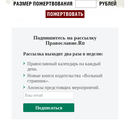
Подпишитесь на рассылку
Православие.Ru
Рассылка выходит два раза в неделю:
Православный календарь на каждый
день.
Новые книги издательства «Вольный
странник».
Анонсы предстоящих мероприятий.