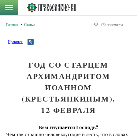
Главная
Статьи
172 просмотра
Нравится
ГОД СО СТАРЦЕМ
АРХИМАНДРИТОМ
ИОАННОМ
(КРЕСТЬЯНКИНЫМ).
12 ФЕВРАЛЯ
Кем гнушается Господь?
Чем так страшно человекоугодие и лесть, что в словах