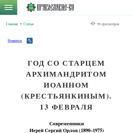
Главная
Статьи
99 просмотров
Нравится
ГОД СО СТАРЦЕМ
АРХИМАНДРИТОМ
ИОАННОМ
(КРЕСТЬЯНКИНЫМ).
13 ФЕВРАЛЯ
Современники
Иерей Сергий Орлов (1890–1975)