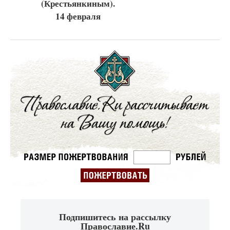
(Крестьянкиным).
14 февраля
Подпишитесь на рассылку
Православие.Ru