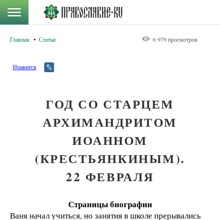
Главная
Статьи
6 979 просмотров
Нравится
ГОД СО СТАРЦЕМ
АРХИМАНДРИТОМ
ИОАННОМ
(КРЕСТЬЯНКИНЫМ).
22 ФЕВРАЛЯ
Страницы биографии
Ваня начал учиться, но занятия в школе прерывались