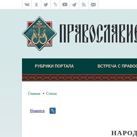
РУБРИКИ ПОРТАЛА
ВСТРЕЧА С ПРАВО
Главная
Статьи
Нравится
НАРО