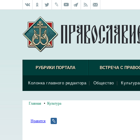
РУБРИКИ ПОРТАЛА
ВСТРЕЧА С ПРАВО
Колонка главного редактора
|
Общество
|
Культура
Главная
Культура
Нравится