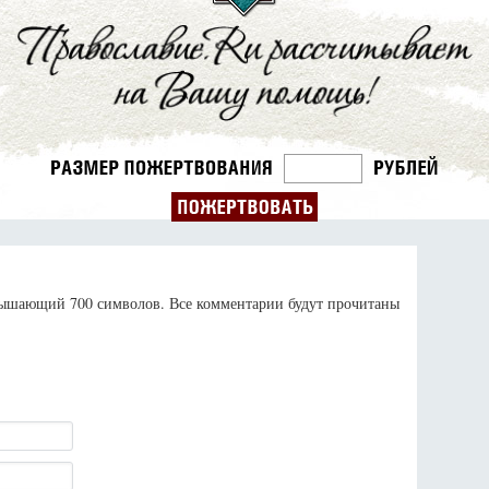
евышающий 700 символов. Все комментарии будут прочитаны