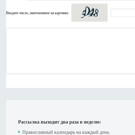
Введите число, напечатанное на картинке
Рассылка выходит два раза в неделю:
Православный календарь на каждый день.