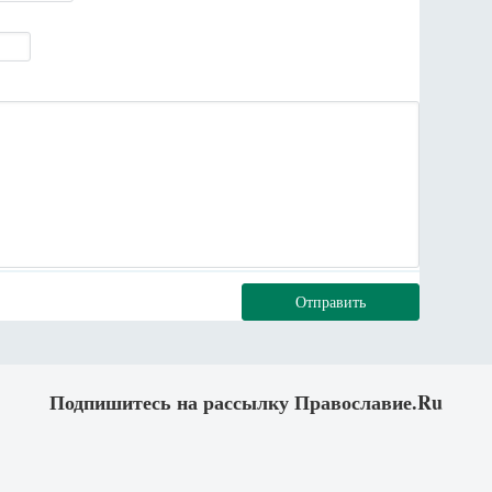
Отправить
Подпишитесь на рассылку Православие.Ru