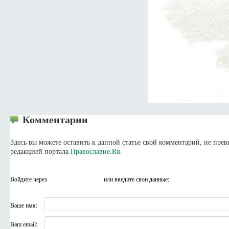
Комментарии
Здесь вы можете оставить к данной статье свой комментарий, не пр
редакцией портала
Православие.Ru
.
Войдите через
или введите свои данные:
Ваше имя:
Ваш email: