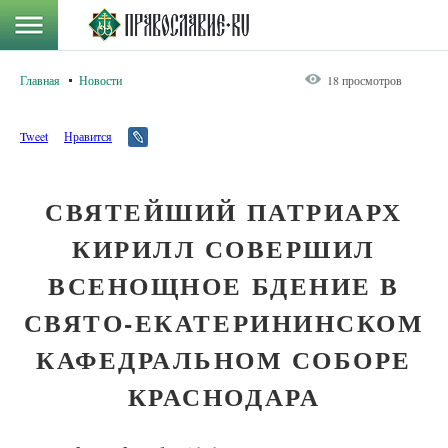
Главная
Новости
18 просмотров
Tweet
Нравится
СВЯТЕЙШИЙ ПАТРИАРХ
КИРИЛЛ СОВЕРШИЛ
ВСЕНОЩНОЕ БДЕНИЕ В
СВЯТО-ЕКАТЕРИНИНСКОМ
КАФЕДРАЛЬНОМ СОБОРЕ
КРАСНОДАРА