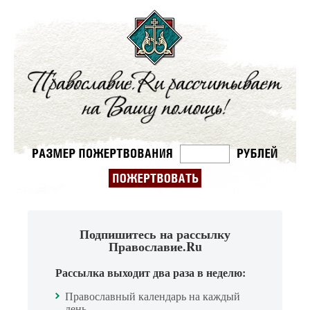
Подпишитесь на рассылку
Православие.Ru
Рассылка выходит два раза в неделю:
Православный календарь на каждый
день.