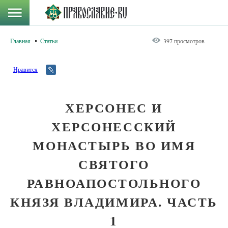
Главная
Статьи
397 просмотров
Нравится
ХЕРСОНЕС И
ХЕРСОНЕССКИЙ
МОНАСТЫРЬ ВО ИМЯ
СВЯТОГО
РАВНОАПОСТОЛЬНОГО
КНЯЗЯ ВЛАДИМИРА. ЧАСТЬ
1