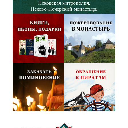
Псковская митрополия,
Псково-Печерский монастырь