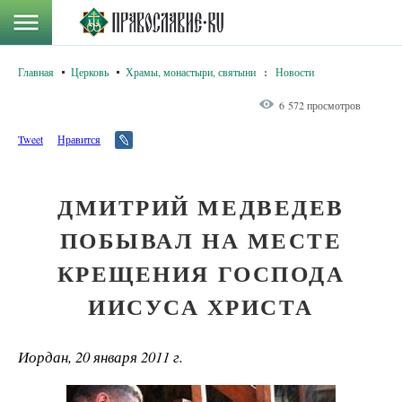
Главная
Церковь
Храмы, монастыри, святыни
:
Новости
6 572 просмотров
Tweet
Нравится
ДМИТРИЙ МЕДВЕДЕВ
ПОБЫВАЛ НА МЕСТЕ
КРЕЩЕНИЯ ГОСПОДА
ИИСУСА ХРИСТА
Иордан, 20 января 2011 г.