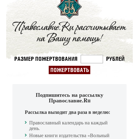
Подпишитесь на рассылку
Православие.Ru
Рассылка выходит два раза в неделю:
Православный календарь на каждый
день.
Новые книги издательства «Вольный