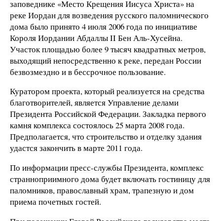
заповеднике «Место Крещения Иисуса Христа» на
реке Иордан для возведения русского паломнического
дома было принято 4 июля 2006 года по инициативе
Короля Иордании Абдаллы II Бен Аль-Хусейна.
Участок площадью более 9 тысяч квадратных метров,
выходящий непосредственно к реке, передан России
безвозмездно и в бессрочное пользование.
Куратором проекта, который реализуется на средства
благотворителей, является Управление делами
Президента Российской Федерации. Закладка первого
камня комплекса состоялось 25 марта 2008 года.
Предполагается, что строительство и отделку здания
удастся закончить в марте 2011 года.
По информации пресс-службы Президента, комплекс
странноприимного дома будет включать гостиницу для
паломников, православный храм, трапезную и дом
приема почетных гостей.