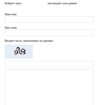
Войдите через
или введите свои данные:
Ваше имя:
Ваш email:
Введите число, напечатанное на картинке