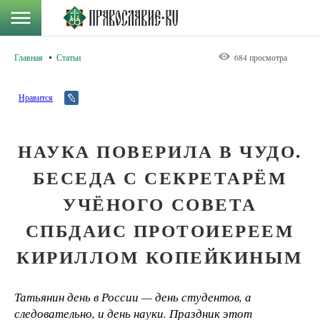
Главная
Статьи
684 просмотра
Нравится
НАУКА ПОВЕРИЛА В ЧУДО.
БЕСЕДА С СЕКРЕТАРЁМ
УЧЁНОГО СОВЕТА
СПБДАИС ПРОТОИЕРЕЕМ
КИРИЛЛОМ КОПЕЙКИНЫМ
Татьянин день в России — день студентов, а
следовательно, и день науки. Праздник этот