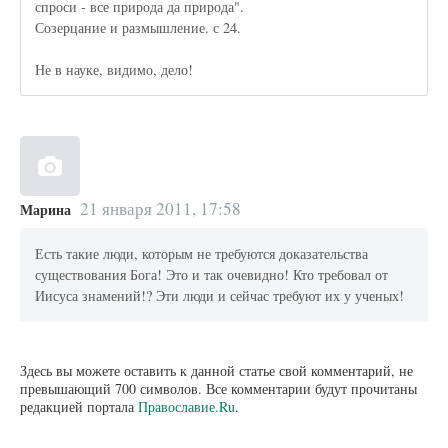
спроси - все природа да природа".
Созерцание и размышление. с 24.
Не в науке, видимо, дело!
21 января 2011, 17:58
Марина
Есть такие люди, которым не требуются доказательства
существования Бога! Это и так очевидно! Кто требовал от
Иисуса знамений!? Эти люди и сейчас требуют их у ученых!
Здесь вы можете оставить к данной статье свой комментарий, не
превышающий 700 символов. Все комментарии будут прочитаны
редакцией портала
Православие.Ru
.