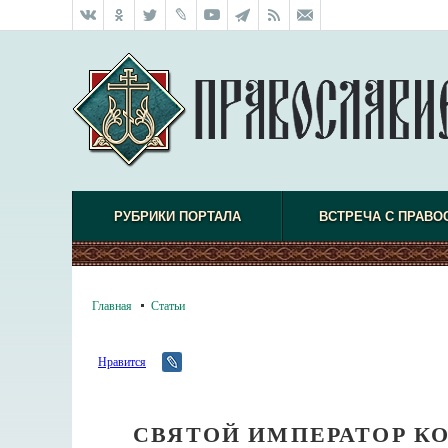
РУБРИКИ ПОРТАЛА
ВСТРЕЧА С ПРАВО
Главная
Статьи
Нравится
СВЯТОЙ ИМПЕРАТОР КО