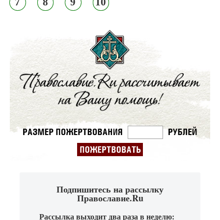
7
8
9
10
Подпишитесь на рассылку
Православие.Ru
Рассылка выходит два раза в неделю: