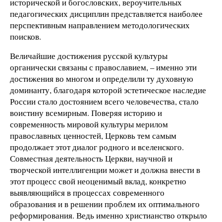
исторической и богословских, вероучительных
педагогических дисциплин представляется наиболее
перспективным направлением методологических
поисков.
Величайшие достижения русской культуры
органически связаны с православием, – именно эти
достижения во многом и определили ту духовную
доминанту, благодаря которой эстетическое наследие
России стало достоянием всего человечества, стало
воистину всемирным. Поверяя историю и
современность мировой культуры мерилом
православных ценностей, Церковь тем самым
продолжает этот диалог родного и вселенского.
Совместная деятельность Церкви, научной и
творческой интеллигенции может и должна внести в
этот процесс свой неоценимый вклад, конкретно
выявляющийся в процессах современного
образования и в решении проблем их оптимального
реформирования. Ведь именно христианство открыло