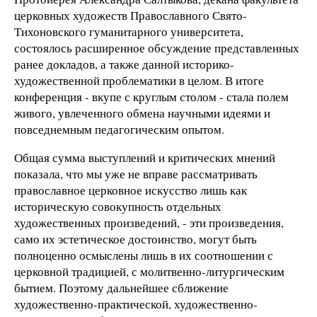
церковных художеств Православного Свято-
Тихоновского гуманитарного университета,
состоялось расширенное обсуждение представленных
ранее докладов, а также данной историко-
художественной проблематики в целом. В итоге
конференция - вкупе с круглым столом - стала полем
живого, увлеченного обмена научными идеями и
повседнемным педагогическим опытом.
Общая сумма выступлений и критических мнений
показала, что мы уже не вправе рассматривать
православное церковное искусство лишь как
историческую совокупность отдельных
художественных произведений, - эти произведения,
само их эстетическое достоинство, могут быть
полноценно осмыслены лишь в их соотношении с
церковной традицией, с молитвенно-литургическим
бытием. Поэтому дальнейшее сближение
художественно-практической, художественно-