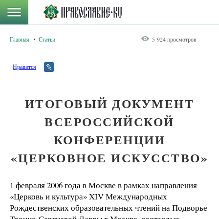
Главная
Статьи
5 924 просмотров
Нравится
ИТОГОВЫЙ ДОКУМЕНТ
ВСЕРОССИЙСКОЙ
КОНФЕРЕНЦИИ
«ЦЕРКОВНОЕ ИСКУССТВО»
1 февраля 2006 года в Москве в рамках направления
«Церковь и культура» XIV Международных
Рождественских образовательных чтений на Подворье
Троице-Сергиевой Лавры в Москве, состоялась