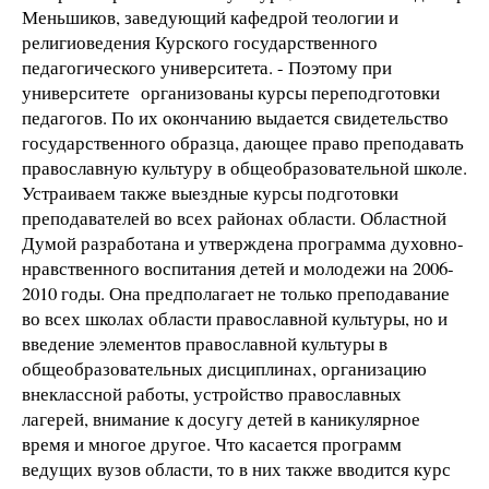
Меньшиков, заведующий кафедрой теологии и
религиоведения Курского государственного
педагогического университета. - Поэтому при
университете организованы курсы переподготовки
педагогов. По их окончанию выдается свидетельство
государственного образца, дающее право преподавать
православную культуру в общеобразовательной школе.
Устраиваем также выездные курсы подготовки
преподавателей во всех районах области. Областной
Думой разработана и утверждена программа духовно-
нравственного воспитания детей и молодежи на 2006-
2010 годы. Она предполагает не только преподавание
во всех школах области православной культуры, но и
введение элементов православной культуры в
общеобразовательных дисциплинах, организацию
внеклассной работы, устройство православных
лагерей, внимание к досугу детей в каникулярное
время и многое другое. Что касается программ
ведущих вузов области, то в них также вводится курс