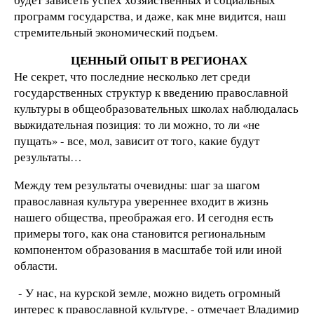
программ государства, и даже, как мне видится, наш
стремительный экономический подъем.
ЦЕННЫЙ ОПЫТ В РЕГИОНАХ
Не секрет, что последние несколько лет среди
государственных структур к введению православной
культуры в общеобразовательных школах наблюдалась
выжидательная позиция: то ли можно, то ли «не
пущать» - все, мол, зависит от того, какие будут
результаты…
Между тем результаты очевидны: шаг за шагом
православная культура увереннее входит в жизнь
нашего общества, преображая его. И сегодня есть
примеры того, как она становится региональным
компонентом образования в масштабе той или иной
области.
- У нас, на курской земле, можно видеть огромный
интерес к православной культуре, - отмечает Владимир