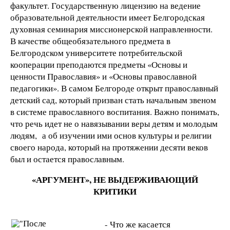
факультет. Государственную лицензию на ведение
образовательной деятельности имеет Белгородская
духовная семинария миссионерской направленности.
В качестве общеобязательного предмета в
Белгородском университете потребительской
кооперации преподаются предметы «Основы и
ценности Православия» и «Основы православной
педагогики». В самом Белгороде открыт православный
детский сад, который призван стать начальным звеном
в системе православного воспитания. Важно понимать,
что речь идет не о навязывании веры детям и молодым
людям, а об изучении ими основ культуры и религии
своего народа, который на протяжении десяти веков
был и остается православным.
«АРГУМЕНТ», НЕ ВЫДЕРЖИВАЮЩИЙ
КРИТИКИ
- Что же касается