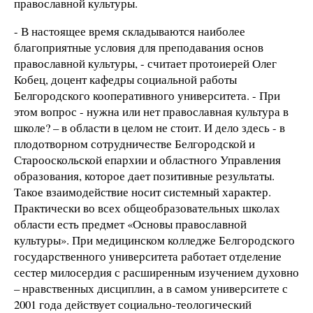
православной культуры.
- В настоящее время складываются наиболее
благоприятные условия для преподавания основ
православной культуры, - считает протоиерей Олег
Кобец, доцент кафедры социальной работы
Белгородского кооперативного университета. - При
этом вопрос - нужна или нет православная культура в
школе? – в области в целом не стоит. И дело здесь - в
плодотворном сотрудничестве Белгородской и
Старооскольской епархии и областного Управления
образования, которое дает позитивные результаты.
Такое взаимодействие носит системный характер.
Практически во всех общеобразовательных школах
области есть предмет «Основы православной
культуры». При медицинском колледже Белгородского
государственного университета работает отделение
сестер милосердия с расширенным изучением духовно
– нравственных дисциплин, а в самом университете с
2001 года действует социально-теологический