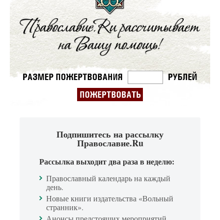
Подпишитесь на рассылку
Православие.Ru
Рассылка выходит два раза в неделю:
Православный календарь на каждый
день.
Новые книги издательства «Вольный
странник».
Анонсы предстоящих мероприятий.