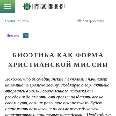
Главная
Статьи
530 просмотров
Нравится
БИОЭТИКА КАК ФОРМА
ХРИСТИАНСКОЙ МИССИИ
Похоже, что биомедицинские технологии начинают
напоминать грозную лавину, сходящую с гор: активно
вторгаясь в жизнь современного человека от
рождения до смерти, они грозят раздавить все на
своем пути, если их развитие по-прежнему будет
опережать осмысление их возможных духовно-
нравственных и социальных последствий. Необходима