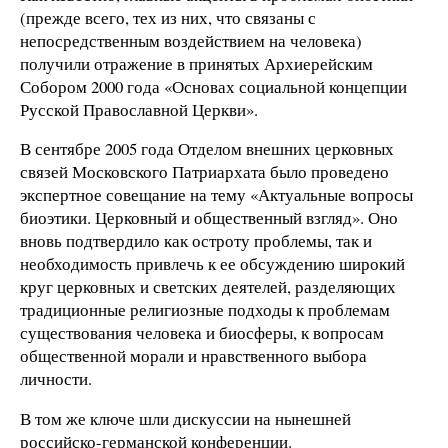
(прежде всего, тех из них, что связаны с
непосредственным воздействием на человека)
получили отражение в принятых Архиерейским
Собором 2000 года «Основах социальной концепции
Русской Православной Церкви».
В сентябре 2005 года Отделом внешних церковных
связей Московского Патриархата было проведено
экспертное совещание на тему «Актуальные вопросы
биоэтики. Церковный и общественный взгляд». Оно
вновь подтвердило как остроту проблемы, так и
необходимость привлечь к ее обсуждению широкий
круг церковных и светских деятелей, разделяющих
традиционные религиозные подходы к проблемам
существования человека и биосферы, к вопросам
общественной морали и нравственного выбора
личности.
В том же ключе шли дискуссии на нынешней
российско-германской конференции.