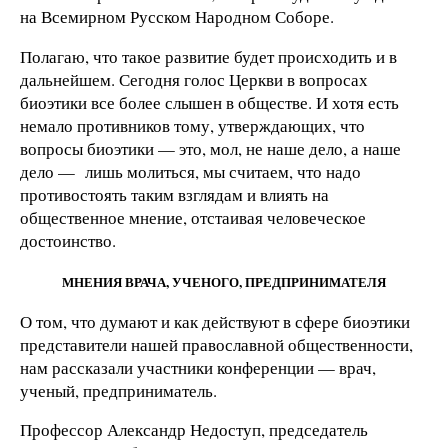
на Всемирном Русском Народном Соборе.
Полагаю, что такое развитие будет происходить и в
дальнейшем. Сегодня голос Церкви в вопросах
биоэтики все более слышен в обществе. И хотя есть
немало противников тому, утверждающих, что
вопросы биоэтики — это, мол, не наше дело, а наше
дело — лишь молиться, мы считаем, что надо
противостоять таким взглядам и влиять на
общественное мнение, отстаивая человеческое
достоинство.
МНЕНИЯ ВРАЧА, УЧЕНОГО, ПРЕДПРИНИМАТЕЛЯ
О том, что думают и как действуют в сфере биоэтики
представители нашей православной общественности,
нам рассказали участники конференции — врач,
ученый, предприниматель.
Профессор Александр Недоступ, председатель