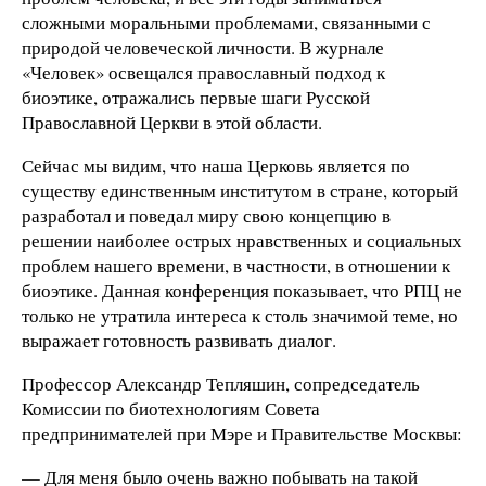
сложными моральными проблемами, связанными с
природой человеческой личности. В журнале
«Человек» освещался православный подход к
биоэтике, отражались первые шаги Русской
Православной Церкви в этой области.
Сейчас мы видим, что наша Церковь является по
существу единственным институтом в стране, который
разработал и поведал миру свою концепцию в
решении наиболее острых нравственных и социальных
проблем нашего времени, в частности, в отношении к
биоэтике. Данная конференция показывает, что РПЦ не
только не утратила интереса к столь значимой теме, но
выражает готовность развивать диалог.
Профессор Александр Тепляшин, сопредседатель
Комиссии по биотехнологиям Совета
предпринимателей при Мэре и Правительстве Москвы:
— Для меня было очень важно побывать на такой