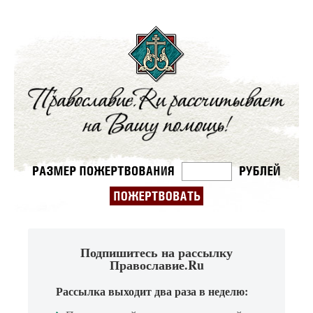
Подпишитесь на рассылку
Православие.Ru
Рассылка выходит два раза в неделю: