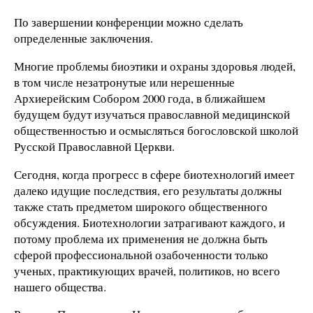
По завершении конференции можно сделать
определенные заключения.
Многие проблемы биоэтики и охраны здоровья людей,
в том числе незатронутые или нерешенные
Архиерейским Собором 2000 года, в ближайшем
будущем будут изучаться православной медицинской
общественностью и осмысляться богословской школой
Русской Православной Церкви.
Сегодня, когда прогресс в сфере биотехнологий имеет
далеко идущие последствия, его результаты должны
также стать предметом широкого общественного
обсуждения. Биотехнологии затрагивают каждого, и
потому проблема их применения не должна быть
сферой профессиональной озабоченности только
ученых, практикующих врачей, политиков, но всего
нашего общества.