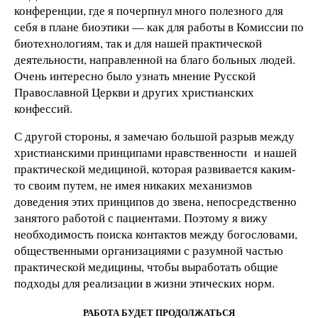
конференции, где я почерпнул много полезного для
себя в плане биоэтики — как для работы в Комиссии по
биотехнологиям, так и для нашей практической
деятельности, направленной на благо больных людей.
Очень интересно было узнать мнение Русской
Православной Церкви и других христианских
конфессий.
С другой стороны, я замечаю большой разрыв между
христианскими принципами нравственности и нашей
практической медициной, которая развивается каким-
то своим путем, не имея никаких механизмов
доведения этих принципов до звена, непосредственно
занятого работой с пациентами. Поэтому я вижу
необходимость поиска контактов между богословами,
общественными организациями с разумной частью
практической медицины, чтобы выработать общие
подходы для реализации в жизни этических норм.
РАБОТА БУДЕТ ПРОДОЛЖАТЬСЯ