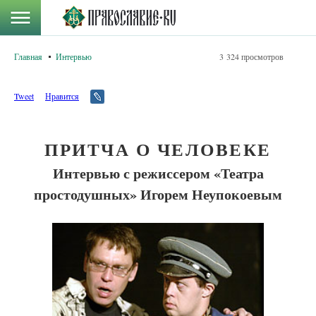
Главная
Интервью
3 324 просмотров
Tweet
Нравится
ПРИТЧА О ЧЕЛОВЕКЕ
Интервью с режиссером «Театра
простодушных» Игорем Неупокоевым