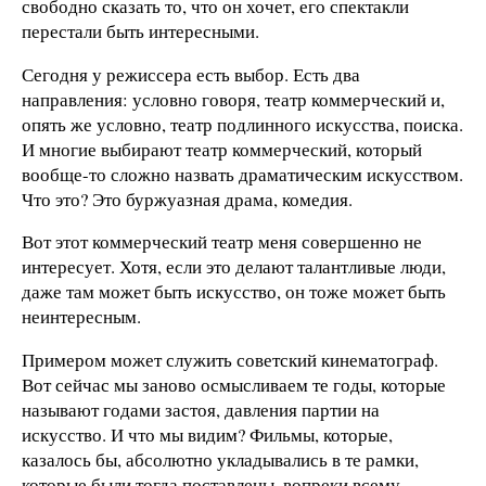
свободно сказать то, что он хочет, его спектакли
перестали быть интересными.
Сегодня у режиссера есть выбор. Есть два
направления: условно говоря, театр коммерческий и,
опять же условно, театр подлинного искусства, поиска.
И многие выбирают театр коммерческий, который
вообще-то сложно назвать драматическим искусством.
Что это? Это буржуазная драма, комедия.
Вот этот коммерческий театр меня совершенно не
интересует. Хотя, если это делают талантливые люди,
даже там может быть искусство, он тоже может быть
неинтересным.
Примером может служить советский кинематограф.
Вот сейчас мы заново осмысливаем те годы, которые
называют годами застоя, давления партии на
искусство. И что мы видим? Фильмы, которые,
казалось бы, абсолютно укладывались в те рамки,
которые были тогда поставлены, вопреки всему