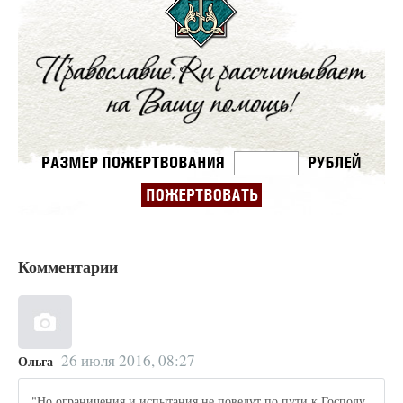
Комментарии
26 июля 2016, 08:27
Ольга
"Но ограничения и испытания не поведут по пути к Господу,