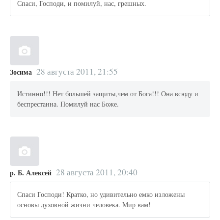
Спаси, Господи, и помилуй, нас, грешных.
28 августа 2011, 21:55
Зосима
Истинно!!! Нет большей защиты,чем от Бога!!! Она всюду и
беспрестанна. Помилуй нас Боже.
28 августа 2011, 20:40
р. Б. Алексей
Спаси Господи! Кратко, но удивительно емко изложены
основы духовной жизни человека. Мир вам!