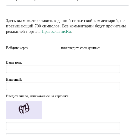
Здесь вы можете оставить к данной статье свой комментарий, не
превышающий 700 символов. Все комментарии будут прочитаны
редакцией портала
Православие.Ru
.
Войдите через
или введите свои данные:
Ваше имя:
Ваш email:
Введите число, напечатанное на картинке