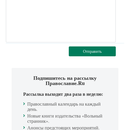
Отправить
Подпишитесь на рассылку
Православие.Ru
Рассылка выходит два раза в неделю:
Православный календарь на каждый
день.
Новые книги издательства «Вольный
странник».
Анонсы предстоящих мероприятий.