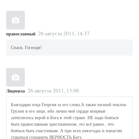
26 августа 2011, 14:37
православный
Спаси, Господи!
26 августа 2011, 13:06
Людмила
Благодарю отца Георгия за его слова.А также низкий поклон
Грузии в его лице, ибо лично моё сердце впервые
затеплилось верой в Бога в этой стране. НЕ надо бояться
быть православным христианином, это всё равно , что
бояться быть счастливым. А при всех невзгодах и напастях
стараться сохранить ВЕРНОСТЬ Богу.