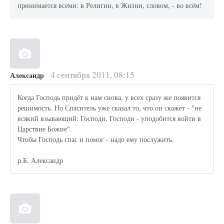
принимается всеми: в Религии, в Жизни, словом, - во всём!
4 сентября 2011, 08:15
Александр
Когда Господь придёт к нам снова, у всех сразу же появится
решимость. Но Спаситель уже сказал то, что он скажет - "не
всякий взывающий: Господи, Господи - уподобится войти в
Царствие Божие".
Чтобы Господь спас и помог - надо ему послужить.
р.Б. Александр