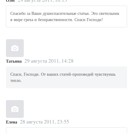
Олег
Спасибо за Ваши душеспасительные статьи. Это светильник
в мире греха и безнравственности. Спаси Господи!
29 августа 2011, 14:28
Татьяна
Спаси, Господи. От ваших статей-проповедей чувствуешь
тепло.
28 августа 2011, 23:55
Елена