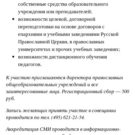
собственные средства образовательного
учреждения или преподавателей;
возможности целевой, договорной
переподготовки на основе договоров с
епархиями и учебными заведениями Русской
Православной Церкви, в православных
университетах и прочих учебных заведениях;
возможности дистанционного обучения
педагогов.
К участию приглашаются директора православных
общеобразовательных учреждений и все
заинтересованные лица. Регистрационный сбор ― 500
руб.
Запись желающих принять участие в совещании
проводится по тел. (495) 621-21-54.
Аккредитация СМИ проводится в информационно-