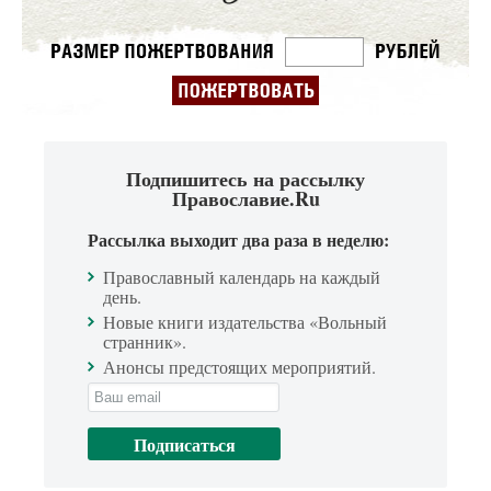
Подпишитесь на рассылку
Православие.Ru
Рассылка выходит два раза в неделю:
Православный календарь на каждый
день.
Новые книги издательства «Вольный
странник».
Анонсы предстоящих мероприятий.