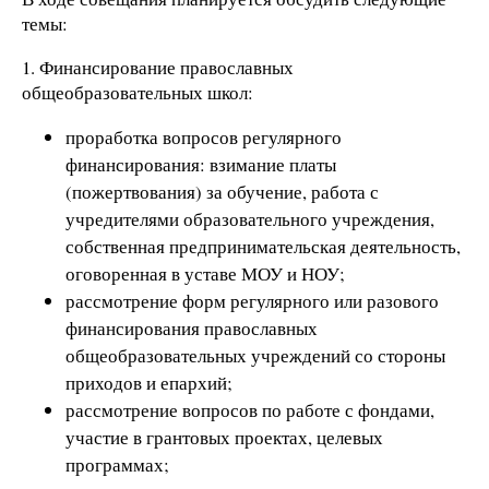
темы:
1. Финансирование православных
общеобразовательных школ:
проработка вопросов регулярного
финансирования: взимание платы
(пожертвования) за обучение, работа с
учредителями образовательного учреждения,
собственная предпринимательская деятельность,
оговоренная в уставе МОУ и НОУ;
рассмотрение форм регулярного или разового
финансирования православных
общеобразовательных учреждений со стороны
приходов и епархий;
рассмотрение вопросов по работе с фондами,
участие в грантовых проектах, целевых
программах;