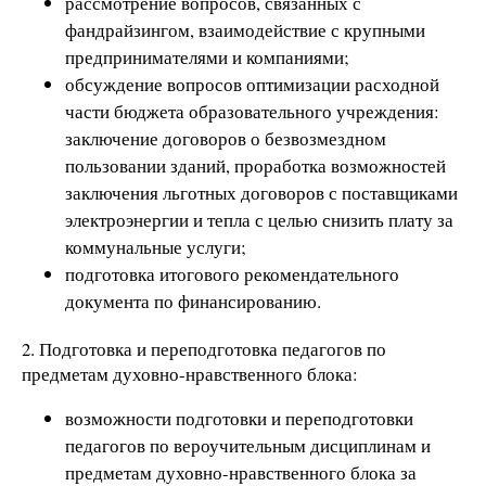
рассмотрение вопросов, связанных с
фандрайзингом, взаимодействие с крупными
предпринимателями и компаниями;
обсуждение вопросов оптимизации расходной
части бюджета образовательного учреждения:
заключение договоров о безвозмездном
пользовании зданий, проработка возможностей
заключения льготных договоров с поставщиками
электроэнергии и тепла с целью снизить плату за
коммунальные услуги;
подготовка итогового рекомендательного
документа по финансированию.
2. Подготовка и переподготовка педагогов по
предметам духовно-нравственного блока:
возможности подготовки и переподготовки
педагогов по вероучительным дисциплинам и
предметам духовно-нравственного блока за