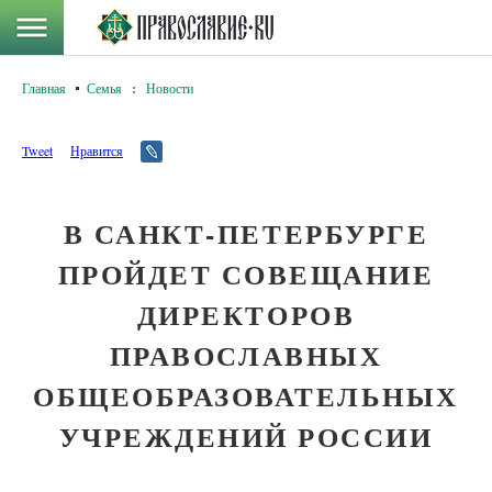
Главная
Семья
:
Новости
Tweet
Нравится
В САНКТ-ПЕТЕРБУРГЕ
ПРОЙДЕТ СОВЕЩАНИЕ
ДИРЕКТОРОВ
ПРАВОСЛАВНЫХ
ОБЩЕОБРАЗОВАТЕЛЬНЫХ
УЧРЕЖДЕНИЙ РОССИИ