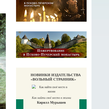
НОВИНКИ ИЗДАТЕЛЬСТВА
«ВОЛЬНЫЙ СТРАННИК»
Как найти своё место в жизни
Кирилл Мурышев
Великомучени