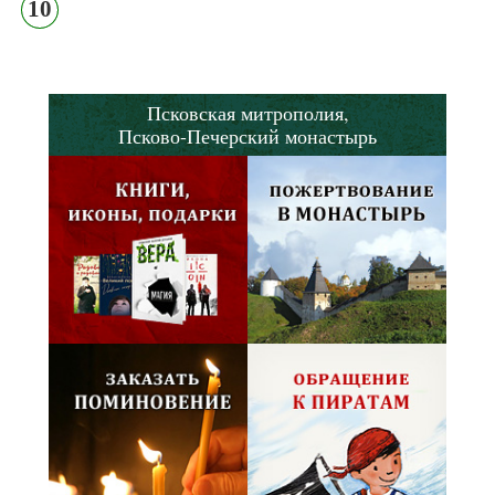
10
Псковская митрополия,
Псково-Печерский монастырь