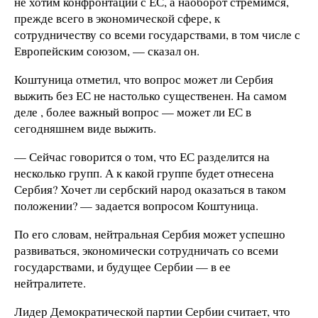
не хотим конфронтации с ЕС, а наоборот стремимся,
прежде всего в экономической сфере, к
сотрудничеству со всеми государствами, в том числе с
Европейским союзом, — сказал он.
Коштуница отметил, что вопрос может ли Сербия
выжить без ЕС не настолько существенен. На самом
деле , более важный вопрос — может ли ЕС в
сегодняшнем виде выжить.
— Сейчас говорится о том, что ЕС разделится на
несколько групп. А к какой группе будет отнесена
Сербия? Хочет ли сербский народ оказаться в таком
положении? — задается вопросом Коштуница.
По его словам, нейтральная Сербия может успешно
развиваться, экономически сотрудничать со всеми
государствами, и будущее Сербии — в ее
нейтралитете.
Лидер Демократической партии Сербии считает, что