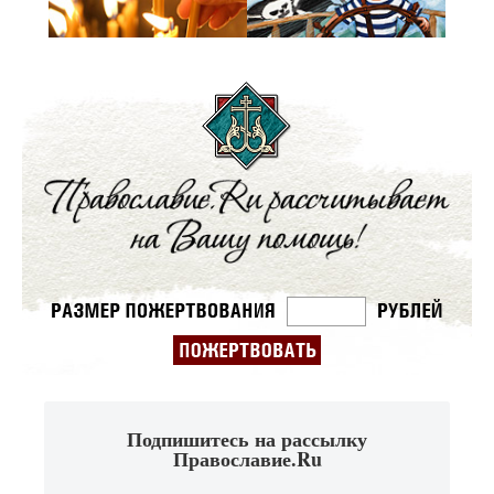
Подпишитесь на рассылку
Православие.Ru