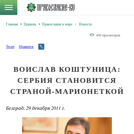
Главная
Церковь
Православие в мире
:
Новости
409 просмотров
Tweet
Нравится
ВОИСЛАВ КОШТУНИЦА:
СЕРБИЯ СТАНОВИТСЯ
СТРАНОЙ-МАРИОНЕТКОЙ
Белград, 29 декабря 2011 г.