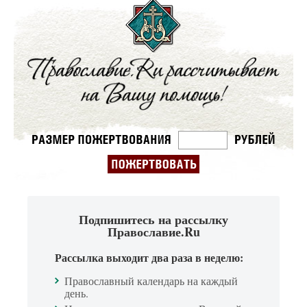
Подпишитесь на рассылку
Православие.Ru
Рассылка выходит два раза в неделю:
Православный календарь на каждый
день.