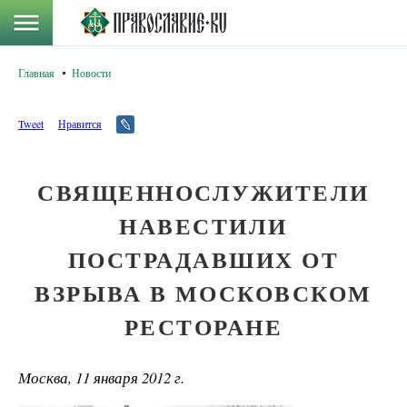
Главная
Новости
Tweet
Нравится
СВЯЩЕННОСЛУЖИТЕЛИ
НАВЕСТИЛИ
ПОСТРАДАВШИХ ОТ
ВЗРЫВА В МОСКОВСКОМ
РЕСТОРАНЕ
Москва, 11 января 2012 г.