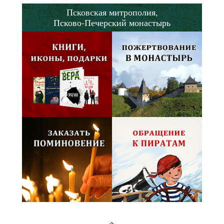
Псковская митрополия,
Псково-Печерский монастырь