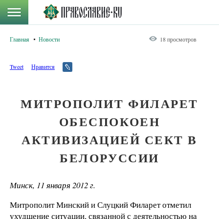
Главная
Новости
18 просмотров
Tweet
Нравится
МИТРОПОЛИТ ФИЛАРЕТ
ОБЕСПОКОЕН
АКТИВИЗАЦИЕЙ СЕКТ В
БЕЛОРУССИИ
Минск, 11 января 2012 г.
Митрополит Минский и Слуцкий Филарет отметил
ухудшение ситуации, связанной с деятельностью на