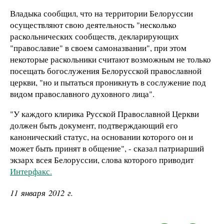
Владыка сообщил, что на территории Белоруссии
осуществляют свою деятельность "несколько
раскольнических сообществ, декларирующих
"православие" в своем самоназвании", при этом
некоторые раскольники считают возможным не только
посещать богослужения Белорусской православной
церкви, "но и пытаться проникнуть в сослужение под
видом православного духовного лица".
"У каждого клирика Русской Православной Церкви
должен быть документ, подтверждающий его
канонический статус, на основании которого он и
может быть принят в общение", - сказал патриарший
экзарх всея Белоруссии, слова которого приводит
Интерфакс.
11 января 2012 г.