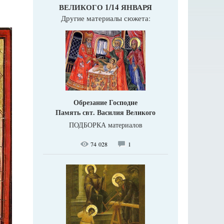
ВЕЛИКОГО 1/14 ЯНВАРЯ
Другие материалы сюжета:
Обрезание Господне
Память свт. Василия Великого
ПОДБОРКА материалов
74 028
1