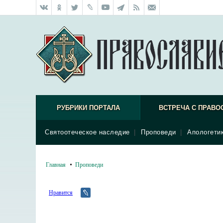
РУБРИКИ ПОРТАЛА
ВСТРЕЧА С ПРАВО
Святоотеческое наследие
|
Проповеди
|
Апологети
Главная
Проповеди
Нравится