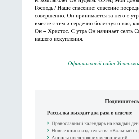
Господь? Наше спасение: спасение посреди
совершенно, Он принимается за него с утр
вместе с тем и сердечно болезнуя о нас, ка
Он – Христос. С утра Он начинает сеять 
нашего искупления.
Официальный сайт Успенско
Подпишитесь
Рассылка выходит два раза в неделю:
Православный календарь на каждый ден
Новые книги издательства «Вольный ст
Анонсы предстоящих мероприятий.