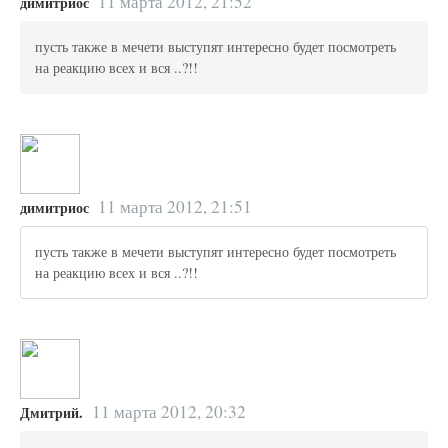
11 марта 2012, 21:52
димитриос
пусть также в мечети выступят интересно будет посмотреть
на реакцию всех и вся ..?!!
11 марта 2012, 21:51
димитриос
пусть также в мечети выступят интересно будет посмотреть
на реакцию всех и вся ..?!!
11 марта 2012, 20:32
Дмитрий.