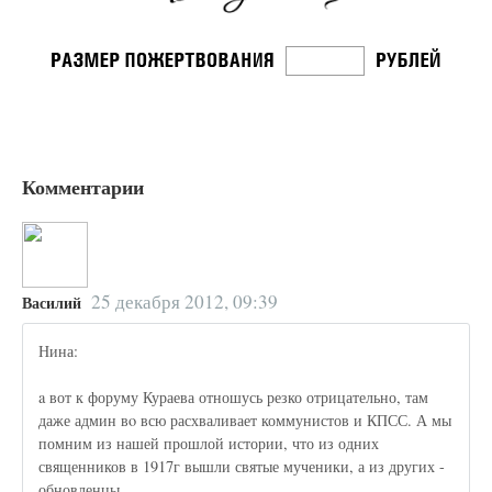
Комментарии
25 декабря 2012, 09:39
Василий
Нина:
a вот к форуму Кураева отношусь резко отрицательно, там
даже админ вo всю расхваливает коммунистов и КПСС. А мы
помним из нашей прошлой истории, что из одних
священников в 1917г вышли святые мученики, а из других -
обновленцы.