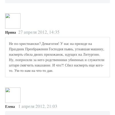
27 апреля 2012, 14:35
Ирина
Не по-христиански? Демагогия! У нас на приходе на
Праздник Преображения Господня пьянь, угнавшая машину,
насмерть сбила двоих прихожанок, идущих на Литургию.
Ну, попросили за него родственники убиенных и служители
алтаря смягчить наказание. И что?! Сбил насмерть еще кого-
то. Ум-то нам на что-то дан.
1 апреля 2012, 21:03
Елена