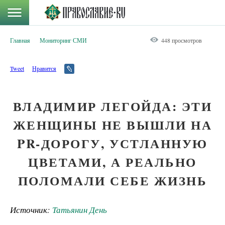
Главная
Мониторинг СМИ
448 просмотров
Tweet
Нравится
ВЛАДИМИР ЛЕГОЙДА: ЭТИ
ЖЕНЩИНЫ НЕ ВЫШЛИ НА
PR-ДОРОГУ, УСТЛАННУЮ
ЦВЕТАМИ, А РЕАЛЬНО
ПОЛОМАЛИ СЕБЕ ЖИЗНЬ
Источник:
Татьянин День