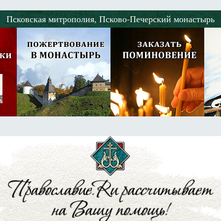
Псковская митрополия,
Псково-Печерский монастырь