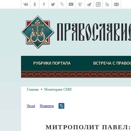
РУБРИКИ ПОРТАЛА
ВСТРЕЧА С ПРАВО
Главная
Мониторинг СМИ
Tweet
Нравится
МИТРОПОЛИТ ПАВЕЛ: