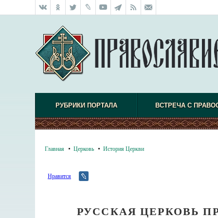
РУБРИКИ ПОРТАЛА
ВСТРЕЧА С ПРАВО
Главная
Церковь
История Церкви
Нравится
РУССКАЯ ЦЕРКОВЬ ПР