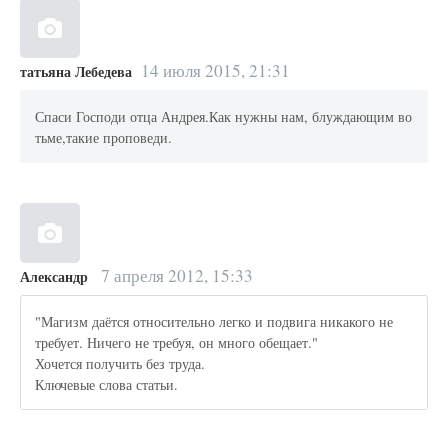
14 июля 2015, 21:31
татьяна Лебедева
Спаси Господи отца Андрея.Как нужны нам, блуждающим во
тьме,такие проповеди.
7 апреля 2012, 15:33
Александр
"Магизм даётся относительно легко и подвига никакого не
требует. Ничего не требуя, он много обещает."
Хочется получить без труда.
Ключевые слова статьи.