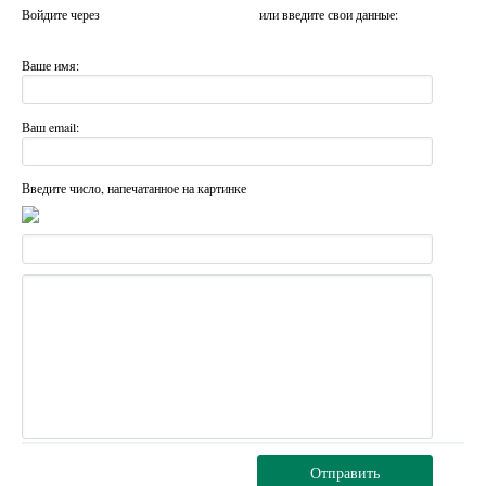
Войдите через
или введите свои данные:
Ваше имя:
Ваш email:
Введите число, напечатанное на картинке
Отправить