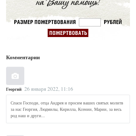
Комментарии
26 января 2022, 11:16
Георгий
Спаси Господи, отца Андрея и просим ваших святых молитв
за нас Георгия, Людмилы, Кирилла, Ксении, Марии, за весь
род наш и други...