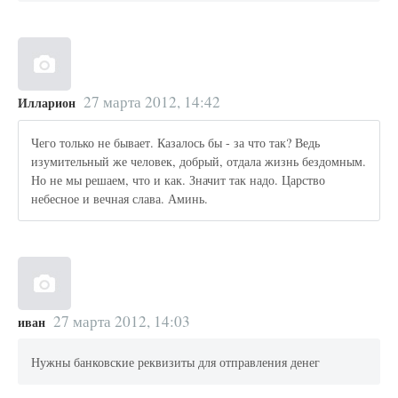
27 марта 2012, 14:42
Илларион
Чего только не бывает. Казалось бы - за что так? Ведь
изумительный же человек, добрый, отдала жизнь бездомным.
Но не мы решаем, что и как. Значит так надо. Царство
небесное и вечная слава. Аминь.
27 марта 2012, 14:03
иван
Нужны банковские реквизиты для отправления денег