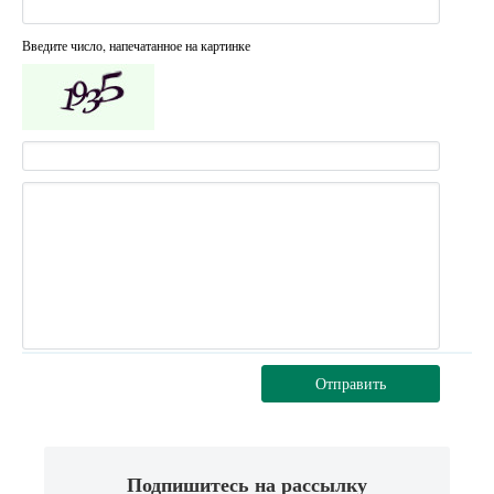
Введите число, напечатанное на картинке
Отправить
Подпишитесь на рассылку