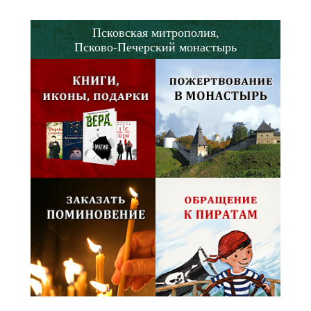
Псковская митрополия,
Псково-Печерский монастырь