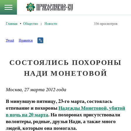
Главная
Общество
:
Новости
336 просмотров
Tweet
Нравится
СОСТОЯЛИСЬ ПОХОРОНЫ
НАДИ МОНЕТОВОЙ
Москва, 27 марта 2012 года
В минувшую пятницу, 23-го марта, состоялась
отпевание и похороны
Надежды Монетовой, убитой
в ночь на 20 марта
. На похоронах присутствовали
волонтеры, родные, друзья Нади, а также много
людей, которым она помогала.