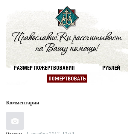
Комментарии
1 декабря 2017, 12:53
Надежда