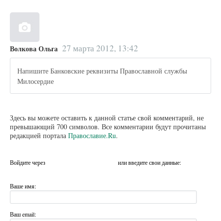
27 марта 2012, 13:42
Волкова Ольга
Напишите Банковские реквизиты Православной службы
Милосердие
Здесь вы можете оставить к данной статье свой комментарий, не
превышающий 700 символов. Все комментарии будут прочитаны
редакцией портала
Православие.Ru
.
Войдите через
или введите свои данные:
Ваше имя:
Ваш email: