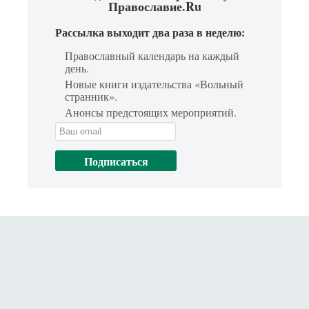
Православие.Ru
Рассылка выходит два раза в неделю:
Православный календарь на каждый
день.
Новые книги издательства «Вольный
странник».
Анонсы предстоящих мероприятий.