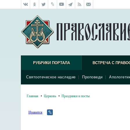
РУБРИКИ ПОРТАЛА
ВСТРЕЧА С ПРАВО
Святоотеческое наследие
|
Проповеди
|
Апологети
Главная
Церковь
Праздники и посты
Нравится