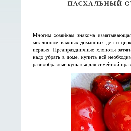
ПАСХАЛЬНЫЙ С
Многим хозяйкам знакома изматывающая
миллионом важных домашних дел и церк
первых. Предпраздничные хлопоты затяг
надо убрать в доме, купить всё необходи
разнообразные кушанья для семейной пра