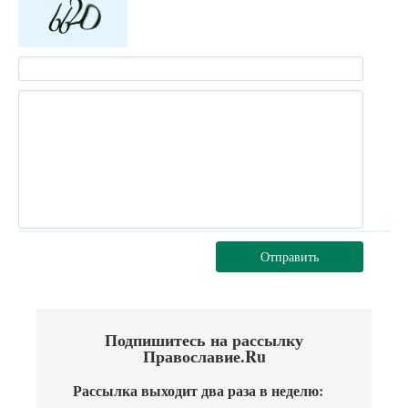
Отправить
Подпишитесь на рассылку
Православие.Ru
Рассылка выходит два раза в неделю: