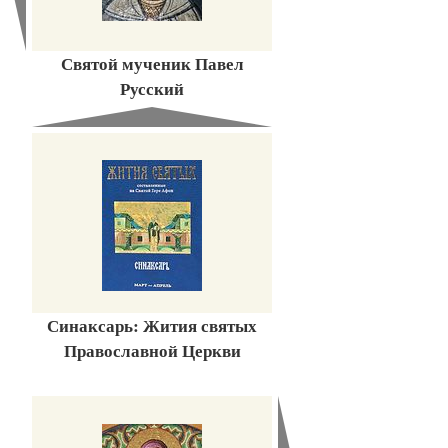
Святой мученик Павел
Русский
Синаксарь: Жития святых
Православной Церкви