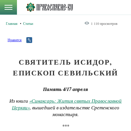
Главная
Статьи
1 110 просмотров
Нравится
СВЯТИТЕЛЬ ИСИДОР,
ЕПИСКОП СЕВИЛЬСКИЙ
Память 4/17 апреля
Из книги
«Синаксарь: Жития святых Православной
Церкви»
, вышедшей в издательстве Сретенского
монастыря.
***