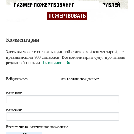
Комментарии
Здесь вы можете оставить к данной статье свой комментарий, не
превышающий 700 символов. Все комментарии будут прочитаны
редакцией портала
Православие.Ru
.
Войдите через
или введите свои данные:
Ваше имя:
Ваш email:
Введите число, напечатанное на картинке