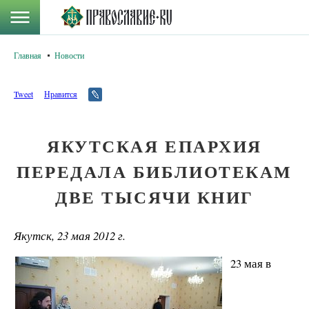
Главная
Новости
Tweet
Нравится
ЯКУТСКАЯ ЕПАРХИЯ
ПЕРЕДАЛА БИБЛИОТЕКАМ
ДВЕ ТЫСЯЧИ КНИГ
Якутск, 23 мая 2012 г.
23 мая в