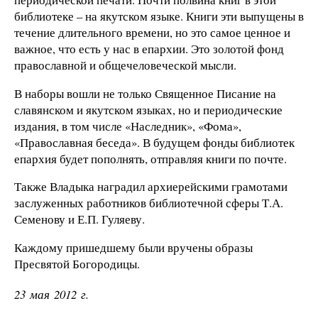
библиотеке – на якутском языке. Книги эти выпущены в
течение длительного времени, но это самое ценное и
важное, что есть у нас в епархии. Это золотой фонд
православной и общечеловеческой мысли.
В наборы вошли не только Священное Писание на
славянском и якутском языках, но и периодические
издания, в том числе «Наследник», «Фома»,
«Православная беседа». В будущем фонды библиотек
епархия будет пополнять, отправляя книги по почте.
Также Владыка наградил архиерейскими грамотами
заслуженных работников библиотечной сферы Т.А.
Семенову и Е.П. Гуляеву.
Каждому пришедшему были вручены образы
Пресвятой Богородицы.
23 мая 2012 г.