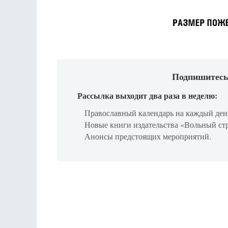
Подпишитесь
Рассылка выходит два раза в неделю:
Православный календарь на каждый ден
Новые книги издательства «Вольный ст
Анонсы предстоящих мероприятий.