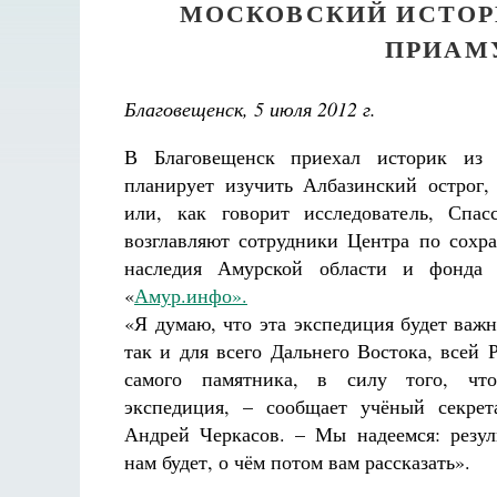
МОСКОВСКИЙ ИСТОР
ПРИАМ
Благовещенск, 5 июля 2012 г.
В Благовещенск приехал историк из
планирует изучить Албазинский острог,
или, как говорит исследователь, Спа
возглавляют сотрудники Центра по сохр
наследия Амурской области и фонда «
«
Амур.инфо».
«Я думаю, что эта экспедиция будет важн
так и для всего Дальнего Востока, всей 
самого памятника, в силу того, что
экспедиция, – сообщает учёный секрет
Андрей Черкасов. – Мы надеемся: резул
нам будет, о чём потом вам рассказать».