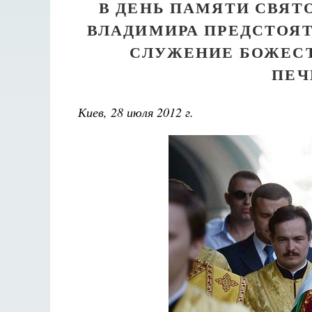
В ДЕНЬ ПАМЯТИ СВЯТ
ВЛАДИМИРА ПРЕДСТОЯТ
СЛУЖЕНИЕ БОЖЕСТ
ПЕЧ
Киев, 28 июля 2012 г.