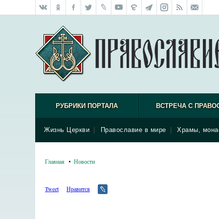
РУБРИКИ ПОРТАЛА
ВСТРЕЧА С ПРАВО
Жизнь Церкви
|
Православие в мире
|
Храмы, мона
Главная
Новости
Tweet
Нравится