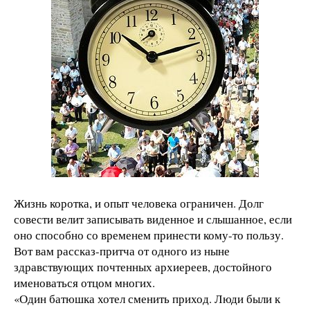
Жизнь коротка, и опыт человека ограничен. Долг
совести велит записывать виденное и слышанное, если
оно способно со временем принести кому-то пользу.
Вот вам рассказ-притча от одного из ныне
здравствующих почтенных архиереев, достойного
именоваться отцом многих.
«Один батюшка хотел сменить приход. Люди были к