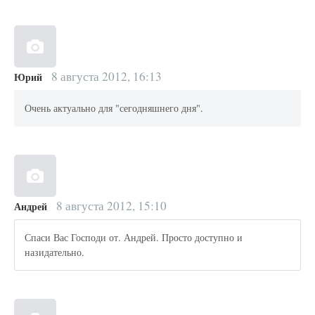
8 августа 2012, 16:13
Юрий
Очень актуально для "сегодняшнего дня".
8 августа 2012, 15:10
Андрей
Спаси Вас Господи от. Андрей. Просто доступно и
назидательно.