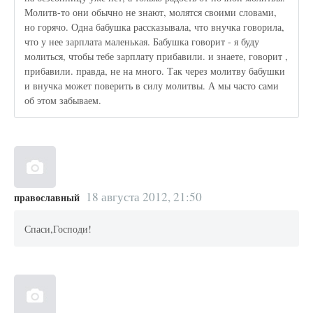
Молитв-то они обычно не знают, молятся своими словами,
но горячо. Одна бабушка рассказывала, что внучка говорила,
что у нее зарплата маленькая. Бабушка говорит - я буду
молиться, чтобы тебе зарплату прибавили. и знаете, говорит ,
прибавили. правда, не на много. Так через молитву бабушки
и внучка может поверить в силу молитвы. А мы часто сами
об этом забываем.
18 августа 2012, 21:50
православный
Спаси,Господи!