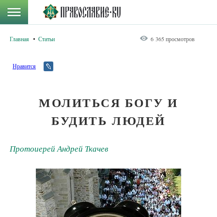
Главная
Статьи
6 365 просмотров
Нравится
МОЛИТЬСЯ БОГУ И
БУДИТЬ ЛЮДЕЙ
Протоиерей Андрей Ткачев