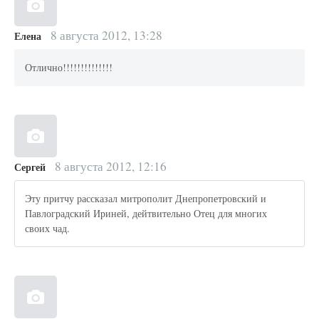
8 августа 2012, 13:28
Елена
Отлично!!!!!!!!!!!!!!
8 августа 2012, 12:16
Сергей
Эту притчу рассказал митрополит Днепропетровский и
Павлоградский Ириней, дейтвительно Отец для многих
своих чад.