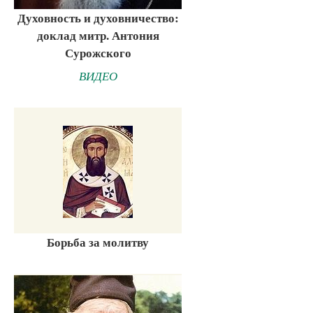
Духовность и духовничество:
доклад митр. Антония
Сурожского
ВИДЕО
Борьба за молитву