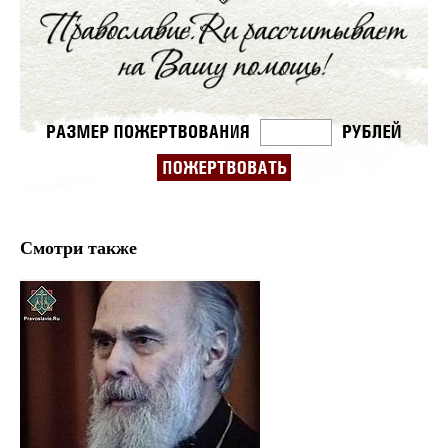
Смотри также