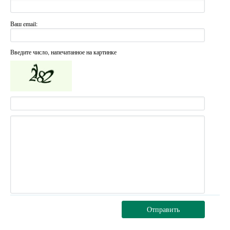
Ваш email:
Введите число, напечатанное на картинке
Отправить