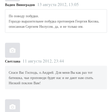
13 августа 2012, 13:05
Вадим Виноградов
По поводу побудки.
Гораздо выразительнее побудка протоиерея Георгия Косова,
описанная Сергием Нилусом, да, и не только им.
11 августа 2012, 23:44
Светлана
Спаси Вас Господь, о.Андрей. Для меня Вы как раз тот
батюшка, чьи проповеди будят нас и не дают нам спать.
Низкий поклон Вам!