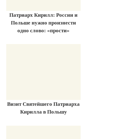
Патриарх Кирилл: России и
Польше нужно произнести
одно слово: «прости»
Визит Святейшего Патриарха
Кирилла в Польшу