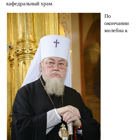
кафедральный храм.
По
окончании
молебна к