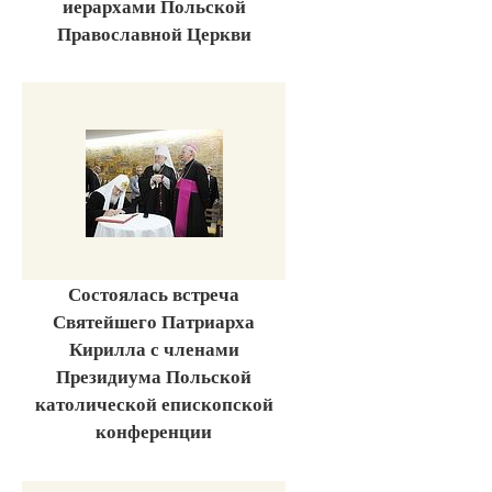
иерархами Польской
Православной Церкви
Состоялась встреча
Святейшего Патриарха
Кирилла с членами
Президиума Польской
католической епископской
конференции