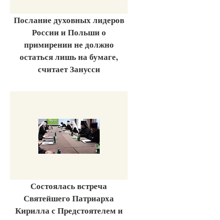
Послание духовных лидеров
России и Польши о
примирении не должно
остаться лишь на бумаге,
считает Занусси
Состоялась встреча
Святейшего Патриарха
Кирилла с Предстоятелем и