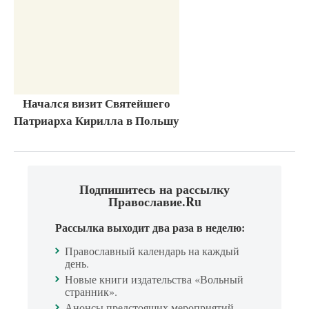
Начался визит Святейшего
Патриарха Кирилла в Польшу
Подпишитесь на рассылку
Православие.Ru
Рассылка выходит два раза в неделю:
Православный календарь на каждый
день.
Новые книги издательства «Вольный
странник».
Анонсы предстоящих мероприятий.