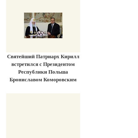
Святейший Патриарх Кирилл
встретился с Президентом
Республики Польша
Брониславом Коморовским