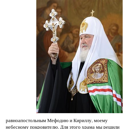
равноапостольным Мефодию и Кириллу, моему
небесному покровителю. Для этого храма мы решили