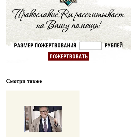
Смотри также