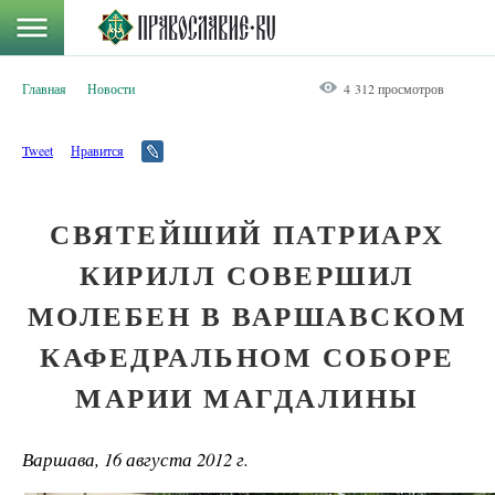
Главная
Новости
4 312 просмотров
Tweet
Нравится
СВЯТЕЙШИЙ ПАТРИАРХ
КИРИЛЛ СОВЕРШИЛ
МОЛЕБЕН В ВАРШАВСКОМ
КАФЕДРАЛЬНОМ СОБОРЕ
МАРИИ МАГДАЛИНЫ
Варшава, 16 августа 2012 г.