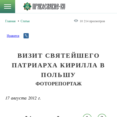
Главная
Статьи
10 214 просмотров
Нравится
ВИЗИТ СВЯТЕЙШЕГО
ПАТРИАРХА КИРИЛЛА В
ПОЛЬШУ
ФОТОРЕПОРТАЖ
17 августа 2012 г.