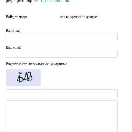
редакцией портала
Православие.Ru
.
Войдите через
или введите свои данные:
Ваше имя:
Ваш email:
Введите число, напечатанное на картинке