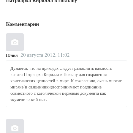
Патриарха Кирилла в Польшу
Комментарии
20 августа 2012, 11:02
Юлия
Думается, что на приходах следует разъяснить важность
визита Патриарха Кирилла в Польшу для сохранения
христианских ценностей в мире. К сожалению, очень многие
миряне(и священники)воспринимают подписание
совместного с католической церковью документа как
экуменический шаг.