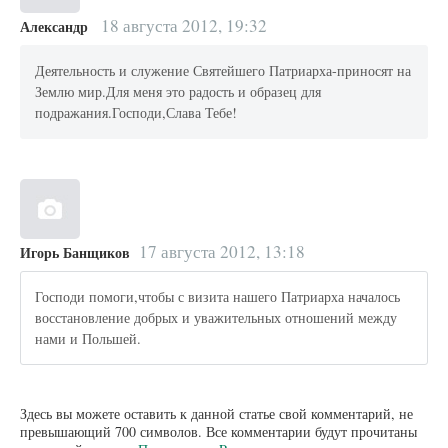
18 августа 2012, 19:32
Александр
Деятельность и служение Святейшего Патриарха-приносят на
Землю мир.Для меня это радость и образец для
подражания.Господи,Слава Тебе!
17 августа 2012, 13:18
Игорь Банщиков
Господи помоги,чтобы с визита нашего Патриарха началось
восстановление добрых и уважительных отношений между
нами и Польшей.
Здесь вы можете оставить к данной статье свой комментарий, не
превышающий 700 символов. Все комментарии будут прочитаны