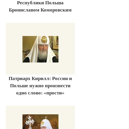
Республики Польша
Брониславом Коморовским
Патриарх Кирилл: России и
Польше нужно произнести
одно слово: «прости»