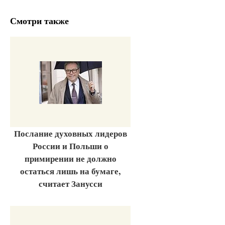
Смотри также
Послание духовных лидеров
России и Польши о
примирении не должно
остаться лишь на бумаге,
считает Занусси