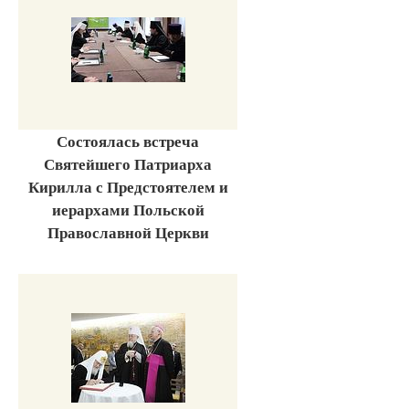
Состоялась встреча
Святейшего Патриарха
Кирилла с Предстоятелем и
иерархами Польской
Православной Церкви