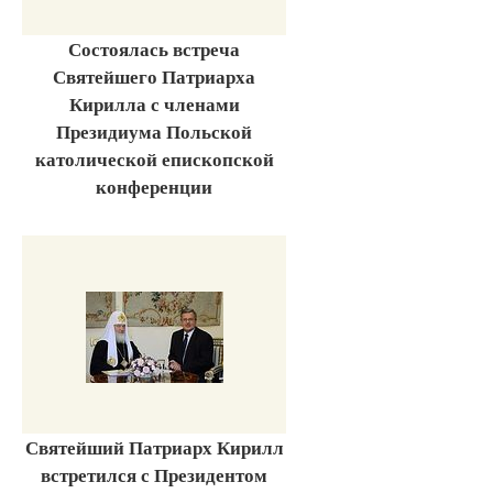
Состоялась встреча
Святейшего Патриарха
Кирилла с членами
Президиума Польской
католической епископской
конференции
Святейший Патриарх Кирилл
встретился с Президентом