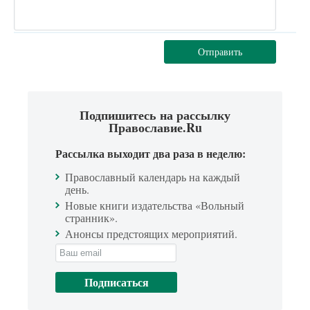
Отправить
Подпишитесь на рассылку
Православие.Ru
Рассылка выходит два раза в неделю:
Православный календарь на каждый
день.
Новые книги издательства «Вольный
странник».
Анонсы предстоящих мероприятий.