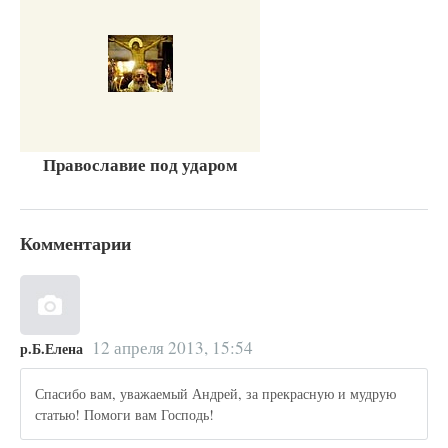
Православие под ударом
Комментарии
12 апреля 2013, 15:54
р.Б.Елена
Спасибо вам, уважаемый Андрей, за прекрасную и мудрую
статью! Помоги вам Господь!