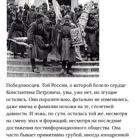
Победоносцев. Той России, о которой болело сердце
Константина Петровича, увы, уже нет, но лгущие
остались. Они поразительно, фатально не изменились,
даже имена и фамилии похожи на те, столетней
давности. И ложь, по сути, осталась той же, несмотря
на смену эпох и формаций, несмотря на последние
достижения постинформационного общества. Она
часто бывает примитивно грубой, иногда изощренной