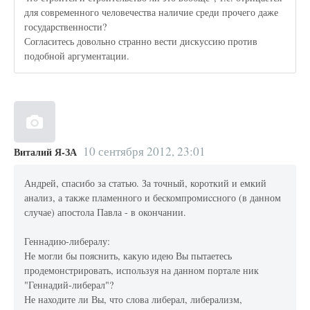
для современного человечества наличие среди прочего даже
государственности?
Согласитесь довольно странно вести дискуссию против
подобной аргументации.
10 сентября 2012, 23:01
Виталий Я-ЗА
Андрей, спасибо за статью. За точный, короткий и емкий
анализ, а также пламенного и бескомпромиcсного (в данном
случае) апостола Павла - в окончании.
Геннадию-либералу:
Не могли бы пояснить, какую идею Вы пытаетесь
продемонстрировать, используя на данном портале ник
"Геннадий-либерал"?
Не находите ли Вы, что слова либерал, либерализм,