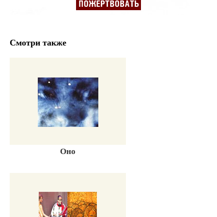
Смотри также
Оно