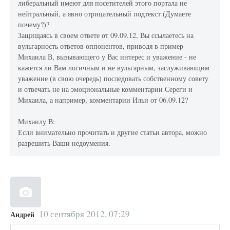
либеральный имеют для посетителей этого портала не
нейтральный, а явно отрицательный подтекст (Думаете
почему?)?
Защищаясь в своем ответе от 09.09.12, Вы ссылаетесь на
вульгарность ответов оппонентов, приводя в пример
Михаила В, вызывающего у Вас интерес и уважение - не
кажется ли Вам логичным и не вульгарным, заслуживающим
уважение (в свою очередь) последовать собственному совету
и отвечать не на эмоциональные комментарии Сереги и
Михаила, а например, комментарии Ильи от 06.09.12?
Михаилу В:
Если внимательно прочитать и другие статьи автора, можно
разрешить Ваши недоумения.
10 сентября 2012, 07:29
Андрей