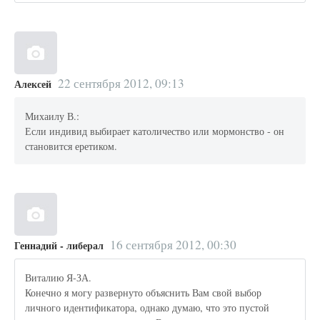
22 сентября 2012, 09:13
Алексей
Михаилу В.:
Если индивид выбирает католичество или мормонство - он
становится еретиком.
16 сентября 2012, 00:30
Геннадий - либерал
Виталию Я-ЗА.
Конечно я могу развернуто объяснить Вам свой выбор
личного идентификатора, однако думаю, что это пустой