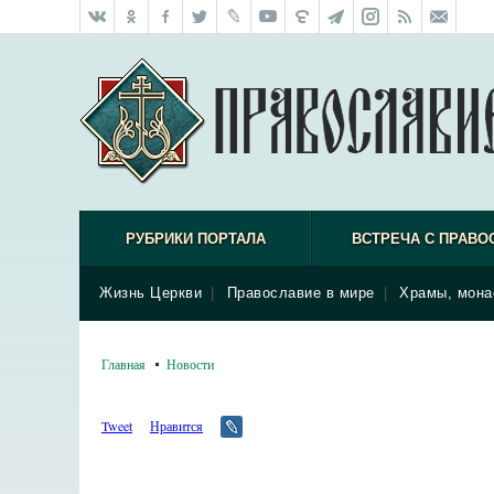
РУБРИКИ ПОРТАЛА
ВСТРЕЧА С ПРАВО
Жизнь Церкви
|
Православие в мире
|
Храмы, мона
Главная
Новости
Tweet
Нравится