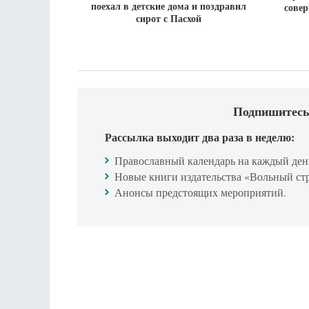
поехал в детские дома и поздравил
сове
сирот с Пасхой
Подпишитесь
Рассылка выходит два раза в неделю:
Православный календарь на каждый ден
Новые книги издательства «Вольный ст
Анонсы предстоящих мероприятий.