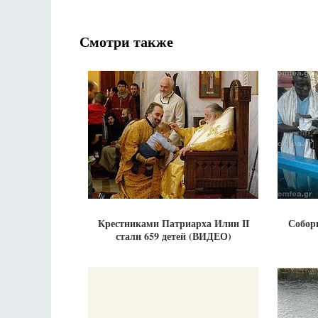
Смотри также
Крестниками Патриарха Илии II
Собор
стали 659 детей (ВИДЕО)