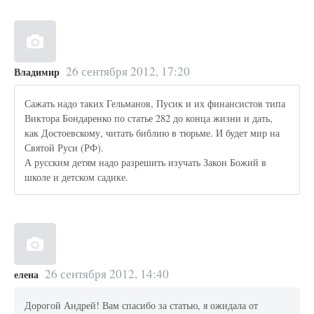
26 сентября 2012, 17:20
Владимир
Сажать надо таких Гельманов, Пусик и их финансистов типа
Виктора Бондаренко по статье 282 до конца жизни и дать,
как Достоевскому, читать библию в тюрьме. И будет мир на
Святой Руси (РФ).
А русским детям надо разрешить изучать Закон Божий в
школе и детском садике.
26 сентября 2012, 14:40
елена
Дорогой Андрей! Вам спасибо за статью, я ожидала от