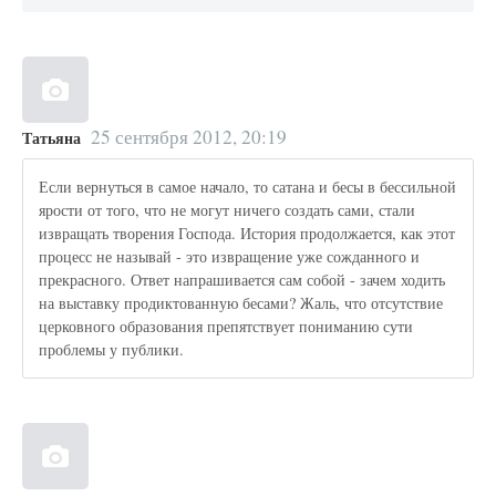
25 сентября 2012, 20:19
Татьяна
Если вернуться в самое начало, то сатана и бесы в бессильной
ярости от того, что не могут ничего создать сами, стали
извращать творения Господа. История продолжается, как этот
процесс не называй - это извращение уже сожданного и
прекрасного. Ответ напрашивается сам собой - зачем ходить
на выставку продиктованную бесами? Жаль, что отсутствие
церковного образования препятствует пониманию сути
проблемы у публики.