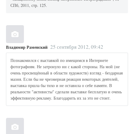
СПб, 2011, стр. 125.
25 сентября 2012, 09:42
Владимир Раменский
Познакомился с выставкой по имещимся в Интернете
фотографиям. Не затронуло ни с какой стороны. На мой (не
очень просвещённый в области художеств) взгляд - бездарная
мазня. Если бы не чрезмерная реакция некоторых деятелей,
выставка пршла бы тихо и не оставила о себе памяти. В
реальности "активисты" сделали выставке бесплатую и очень
эффективную рекламу. Благодарить их за это не стоит.