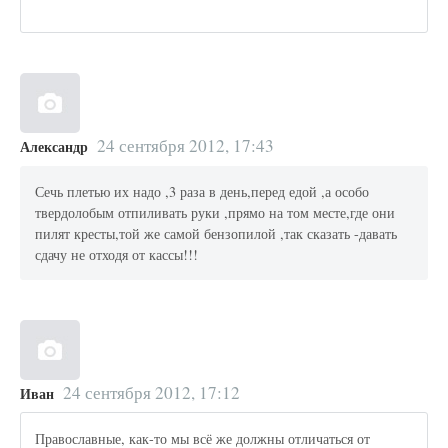
24 сентября 2012, 17:43
Александр
Сечь плетью их надо ,3 раза в день,перед едой ,а особо
твердолобым отпиливать руки ,прямо на том месте,где они
пилят кресты,той же самой бензопилой ,так сказать -давать
сдачу не отходя от кассы!!!
24 сентября 2012, 17:12
Иван
Православные, как-то мы всё же должны отличаться от