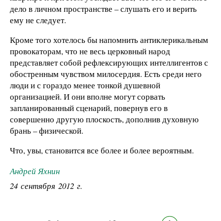
дело в личном пространстве – слушать его и верить
ему не следует.
Кроме того хотелось бы напомнить антиклерикальным
провокаторам, что не весь церковный народ
представляет собой рефлексирующих интеллигентов с
обостренным чувством милосердия. Есть среди него
люди и с гораздо менее тонкой душевной
организацией. И они вполне могут сорвать
запланированный сценарий, повернув его в
совершенно другую плоскость, дополнив духовную
брань – физической.
Что, увы, становится все более и более вероятным.
Андрей Яхнин
24 сентября 2012 г.