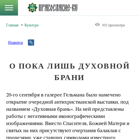
Главная
Культура
302 просмотра
Нравится
О ПОКА ЛИШЬ ДУХОВНОЙ
БРАНИ
20-го сентября в галерее Гельмана было намечено
открытие очередной антихристианской выставки, под
названием «Духовная брань». На ней представлены
работы с негативными иконографическими
изображениями. Вместо Спасителя, Божией Матери и
святых на них присутствуют очертания балаклав с
прорезями, уже ставших символами известного