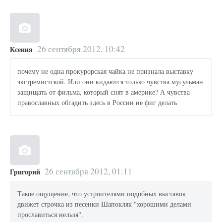
26 сентября 2012, 10:42
Ксения
почему не одна прокурорская чайка не признала выставку
экстремистской. Или они кидаются только чувства мусульман
защищать от фильма, который снят в америке? А чувства
православных обгадить здесь в России не фиг делать
26 сентября 2012, 01:11
Григорий
Такое ощущение, что устроителями подобных выставок
движет строчка из песенки Шапокляк "хорошими делами
прославиться нельзя".