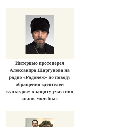
Интервью протоиерея
Александра Шаргунова на
радио «Радонеж» по поводу
обращения «деятелей
культуры» в защиту участниц
«панк-молебна»