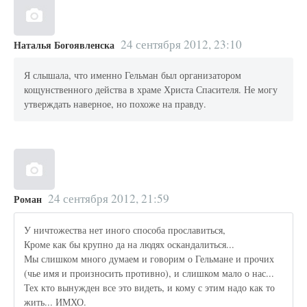
24 сентября 2012, 23:10
Наталья Богоявленска
Я слышала, что именно Гельман был организатором
кощунственного действа в храме Христа Спасителя. Не могу
утверждать наверное, но похоже на правду.
24 сентября 2012, 21:59
Роман
У ничтожества нет иного способа прославиться,
Кроме как бы крупно да на людях оскандалиться...
Мы слишком много думаем и говорим о Гельмане и прочих
(чье имя и произносить противно), и слишком мало о нас...
Тех кто вынужден все это видеть, и кому с этим надо как то
жить... ИМХО.