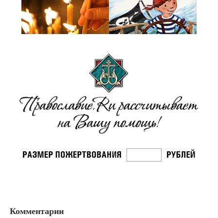
Комментарии