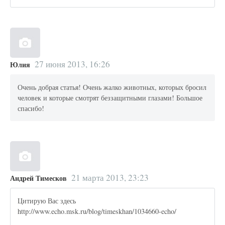
27 июня 2013, 16:26
Юлия
Очень добрая статья! Очень жалко животных, которых бросил
человек и которые смотрят беззащитными глазами! Большое
спасибо!
21 марта 2013, 23:23
Андрей Тимесков
Цитирую Вас здесь
http://www.echo.msk.ru/blog/timeskhan/1034660-echo/