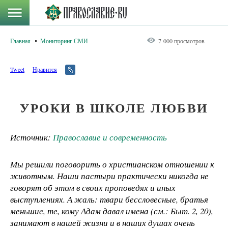
Главная
Мониторинг СМИ
7 000 просмотров
Tweet
Нравится
УРОКИ В ШКОЛЕ ЛЮБВИ
Источник:
Православие и современность
Мы решили поговорить о христианском отношении к
животным. Наши пастыри практически никогда не
говорят об этом в своих проповедях и иных
выступлениях. А жаль: твари бессловесные, братья
меньшие, те, кому Адам давал имена (см.: Быт. 2, 20),
занимают в нашей жизни и в наших душах очень