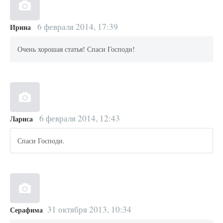
6 февраля 2014, 17:39
Ирина
Очень хорошая статья! Спаси Господи!
6 февраля 2014, 12:43
Лариса
Спаси Господи.
31 октября 2013, 10:34
Серафима