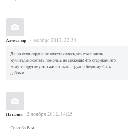
4 ноября 2012, 22:34
Александр
Да,но если сердце не ожесточилось,это тоже очень
мучительно-хотеть помочь,а не можешь!Что старикам,что
кому-то другому,что животным...Трудно бедному быть
добрым.
2 ноября 2012, 14:25
Наталия
Спасибо Вам