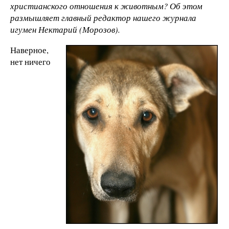
христианского отношения к животным? Об этом
размышляет главный редактор нашего журнала
игумен Нектарий (Морозов).
Наверное,
нет ничего