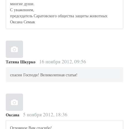
многие души.
С уважением,
председатель Саратовского общества защиты животных
Оксана Семык
16 ноября 2012, 09:56
Татяна Шкурко
спасии Господи! Великолепная статья!
5 ноября 2012, 18:36
Оксана
Огромное Вам спасибо!