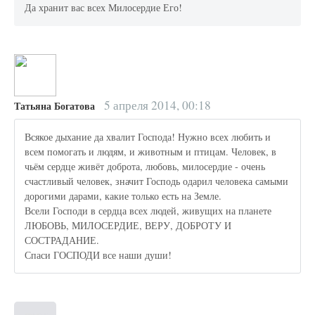
Да хранит вас всех Милосердие Его!
5 апреля 2014, 00:18
Татьяна Богатова
Всякое дыхание да хвалит Господа! Нужно всех любить и
всем помогать и людям, и животным и птицам. Человек, в
чьём сердце живёт доброта, любовь, милосердие - очень
счастливый человек, значит Господь одарил человека самыми
дорогими дарами, какие только есть на Земле.
Всели Господи в сердца всех людей, живущих на планете
ЛЮБОВЬ, МИЛОСЕРДИЕ, ВЕРУ, ДОБРОТУ И
СОСТРАДАНИЕ.
Спаси ГОСПОДИ все наши души!