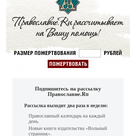
Подпишитесь на рассылку
Православие.Ru
Рассылка выходит два раза в неделю:
Православный календарь на каждый
день.
Новые книги издательства «Вольный
странник».