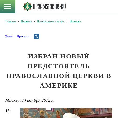
Главная
Церковь
Православие в мире
:
Новости
Tweet
Нравится
ИЗБРАН НОВЫЙ
ПРЕДСТОЯТЕЛЬ
ПРАВОСЛАВНОЙ ЦЕРКВИ В
АМЕРИКЕ
Москва, 14 ноября 2012 г.
13