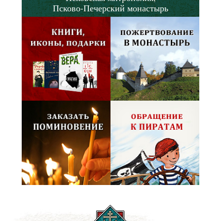
Псково-Печерский монастырь