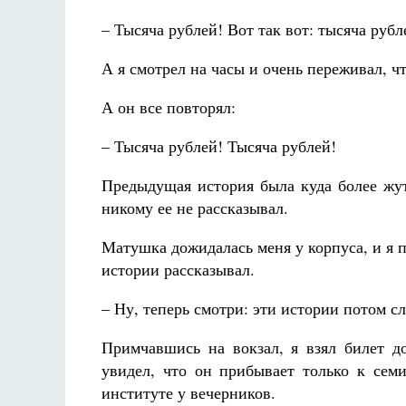
– Тысяча рублей! Вот так вот: тысяча рубл
А я смотрел на часы и очень переживал, ч
А он все повторял:
– Тысяча рублей! Тысяча рублей!
Предыдущая история была куда более жут
никому ее не рассказывал.
Матушка дожидалась меня у корпуса, и я п
истории рассказывал.
– Ну, теперь смотри: эти истории потом сл
Примчавшись на вокзал, я взял билет 
увидел, что он прибывает только к сем
институте у вечерников.