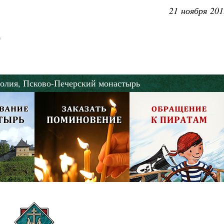
21 ноября 201
олия,
Псково-Печерский монастырь