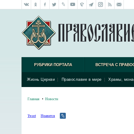
РУБРИКИ ПОРТАЛА
ВСТРЕЧА С ПРАВО
Жизнь Церкви
|
Православие в мире
|
Храмы, мона
Главная
Новости
Tweet
Нравится