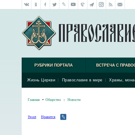
РУБРИКИ ПОРТАЛА
ВСТРЕЧА С ПРАВО
Жизнь Церкви
|
Православие в мире
|
Храмы, мона
Главная
Общество
:
Новости
Tweet
Нравится