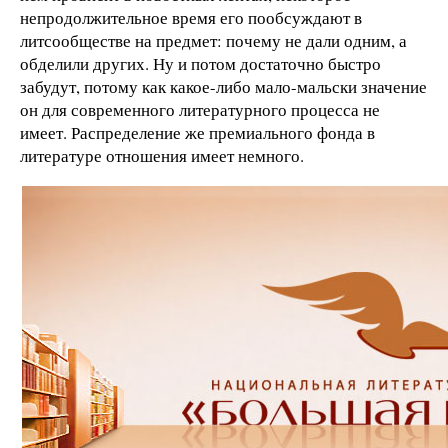
непродолжительное время его пообсуждают в
литсообществе на предмет: почему не дали одним, а
обделили других. Ну и потом достаточно быстро
забудут, потому как какое-либо мало-мальски значение
он для современного литературного процесса не
имеет. Распределение же премиального фонда в
литературе отношения имеет немного.