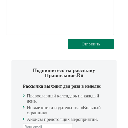
Отправить
Подпишитесь на рассылку
Православие.Ru
Рассылка выходит два раза в неделю:
Православный календарь на каждый
день.
Новые книги издательства «Вольный
странник».
Анонсы предстоящих мероприятий.