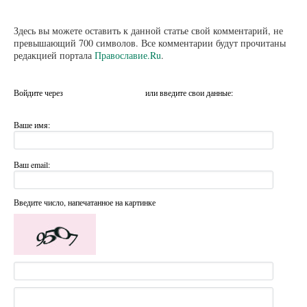
Здесь вы можете оставить к данной статье свой комментарий, не
превышающий 700 символов. Все комментарии будут прочитаны
редакцией портала
Православие.Ru
.
Войдите через
или введите свои данные:
Ваше имя:
Ваш email:
Введите число, напечатанное на картинке