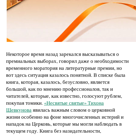
Некоторое время назад зарекался высказываться о
премиальных выборах, говорил даже о необходимости
временного моратория на литературные премии, но
вот здесь ситуация казалось понятной. В списке была
книга, которая, казалось, безусловно, является
большой, как по мнению профессионалов, так и
читателей, которые, как известно, голосуют рублем,
покупая томики.
«Несвятые святые» Тихона
Шевкунова
явилась важным словом о церковной
жизни особенно на фоне многочисленных истерий и
нападок на Церковь, которые мы могли наблюдать в
текущем году. Книга без назидательности,