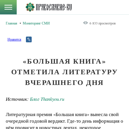
Главная
Мониторинг СМИ
6 833 просмотров
Нравится
«БОЛЬШАЯ КНИГА»
ОТМЕТИЛА ЛИТЕРАТУРУ
ВЧЕРАШНЕГО ДНЯ
Источник:
Блог Thankyou.ru
Литературная премия «Большая книга» вынесла свой
очередной годовой вердикт. Где-то день информация о
нём провисит в новостных лентах, некоторое