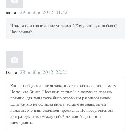
29 ноября 2012, 01:52
ольга
И зачем нам голосование устроили? Кому оно нужно было?
Нам самим?
28 ноября 2012, 22:21
Ольга
Книги-победители не читала, ничего сказать о них не могу.
Но то, что Книга "Несвятые святые" не получила первую
премию, для меня тоже было огромным разочарованием.
Если уж это не большая книга, тогда я не знаю, зачем
называть это национальной премией... Не позорились бы
литераторы, тихо между собой делили бы деньги и
расходились.