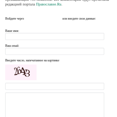
редакцией портала
Православие.Ru
.
Войдите через
или введите свои данные:
Ваше имя:
Ваш email:
Введите число, напечатанное на картинке