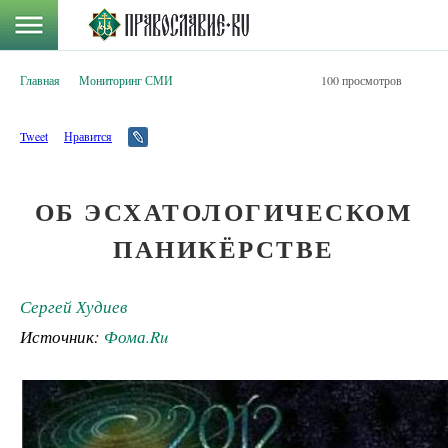
Главная
Мониторинг СМИ
100 просмотров
Tweet
Нравится
ОБ ЭСХАТОЛОГИЧЕСКОМ
ПАНИКЁРСТВЕ
Сергей Худиев
Источник:
Фома.Ru