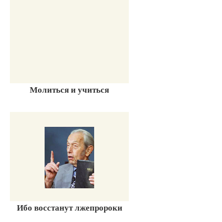
Молиться и учиться
Ибо восстанут лжепророки