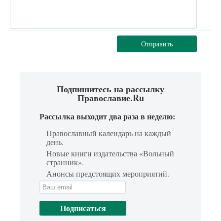
Отправить
Подпишитесь на рассылку
Православие.Ru
Рассылка выходит два раза в неделю:
Православный календарь на каждый
день.
Новые книги издательства «Вольный
странник».
Анонсы предстоящих мероприятий.