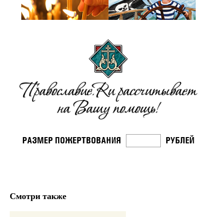
Смотри также