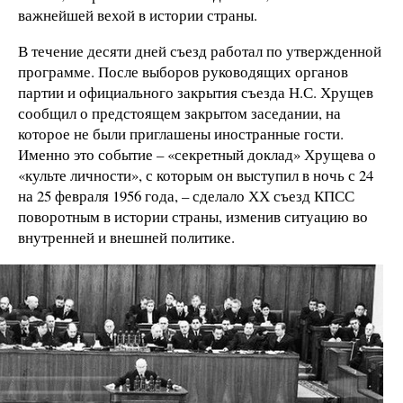
важнейшей вехой в истории страны.
В течение десяти дней съезд работал по утвержденной
программе. После выборов руководящих органов
партии и официального закрытия съезда Н.С. Хрущев
сообщил о предстоящем закрытом заседании, на
которое не были приглашены иностранные гости.
Именно это событие – «секретный доклад» Хрущева о
«культе личности», с которым он выступил в ночь с 24
на 25 февраля 1956 года, – сделало ХХ съезд КПСС
поворотным в истории страны, изменив ситуацию во
внутренней и внешней политике.