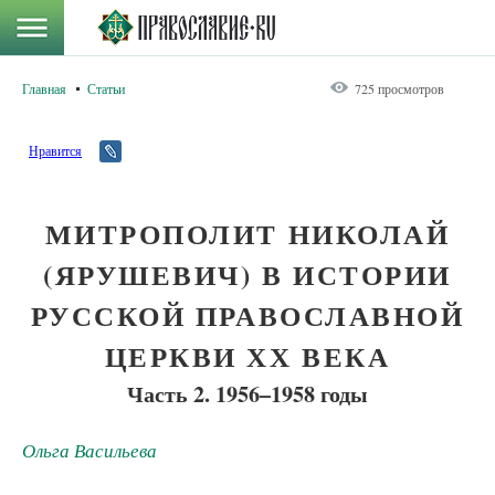
Главная
Статьи
725 просмотров
Нравится
МИТРОПОЛИТ НИКОЛАЙ
(ЯРУШЕВИЧ) В ИСТОРИИ
РУССКОЙ ПРАВОСЛАВНОЙ
ЦЕРКВИ ХХ ВЕКА
Часть 2. 1956–1958 годы
Ольга Васильева