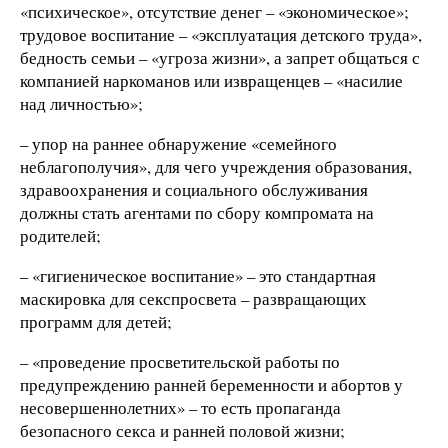
«психическое», отсутствие денег – «экономическое»;
трудовое воспитание – «эксплуатация детского труда»,
бедность семьи – «угроза жизни», а запрет общаться с
компанией наркоманов или извращенцев – «насилие
над личностью»;
– упор на раннее обнаружение «семейного
неблагополучия», для чего учреждения образования,
здравоохранения и социального обслуживания
должны стать агентами по сбору компромата на
родителей;
– «гигиеническое воспитание» – это стандартная
маскировка для секспросвета – развращающих
программ для детей;
– «проведение просветительской работы по
предупреждению ранней беременности и абортов у
несовершеннолетних» – то есть пропаганда
безопасного секса и ранней половой жизни;