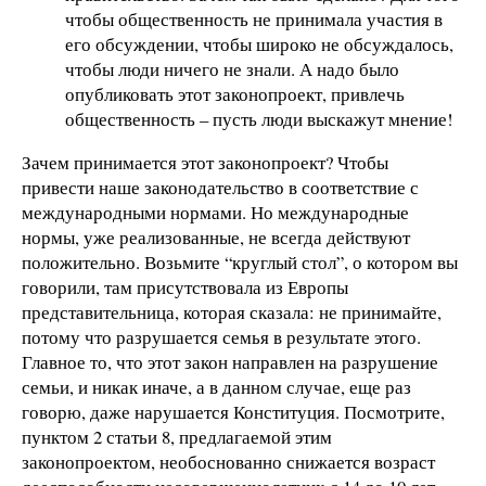
чтобы общественность не принимала участия в
его обсуждении, чтобы широко не обсуждалось,
чтобы люди ничего не знали. А надо было
опубликовать этот законопроект, привлечь
общественность – пусть люди выскажут мнение!
Зачем принимается этот законопроект? Чтобы
привести наше законодательство в соответствие с
международными нормами. Но международные
нормы, уже реализованные, не всегда действуют
положительно. Возьмите “круглый стол”, о котором вы
говорили, там присутствовала из Европы
представительница, которая сказала: не принимайте,
потому что разрушается семья в результате этого.
Главное то, что этот закон направлен на разрушение
семьи, и никак иначе, а в данном случае, еще раз
говорю, даже нарушается Конституция. Посмотрите,
пунктом 2 статьи 8, предлагаемой этим
законопроектом, необоснованно снижается возраст