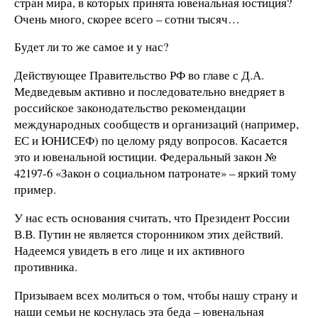
стран мира, в которых принята ювенальная юстиция?
Очень много, скорее всего – сотни тысяч…
Будет ли то же самое и у нас?
Действующее Правительство РФ во главе с Д.А.
Медведевым активно и последовательно внедряет в
российское законодательство рекомендации
международных сообществ и организаций (например,
ЕС и ЮНИСЕФ) по целому ряду вопросов. Касается
это и ювенальной юстиции. Федеральный закон №
42197-6 «Закон о социальном патронате» – яркий тому
пример.
У нас есть основания считать, что Президент России
В.В. Путин не является сторонником этих действий.
Надеемся увидеть в его лице и их активного
противника.
Призываем всех молиться о том, чтобы нашу страну и
наши семьи не коснулась эта беда – ювенальная