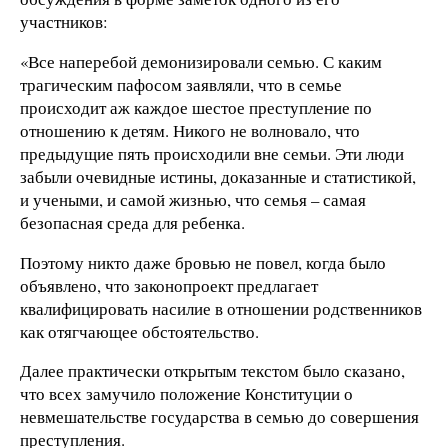
участников:
«Все наперебой демонизировали семью. С каким
трагическим пафосом заявляли, что в семье
происходит аж каждое шестое преступление по
отношению к детям. Никого не волновало, что
предыдущие пять происходили вне семьи. Эти люди
забыли очевидные истины, доказанные и статистикой,
и учеными, и самой жизнью, что семья – самая
безопасная среда для ребенка.
Поэтому никто даже бровью не повел, когда было
объявлено, что законопроект предлагает
квалифицировать насилие в отношении родственников
как отягчающее обстоятельство.
Далее практически открытым текстом было сказано,
что всех замучило положение Конституции о
невмешательстве государства в семью до совершения
преступления.