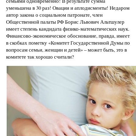
семьями одновременно! В результате сумма
уменьшена в 30 раз! Овации и аплодисменты! Недаром
автор закона о социальном патронате, член
Общественной палаты РФ Борис Львович Альтшулер
имеет степень кандидата физико-математических наук.
Финансово-экономическое обоснование, правда, имеет
в скобках пометку «Комитет Государственной Думы по
вопросам семьи, женщин и детей» – может быть, это в
комитете так хорошо считали?