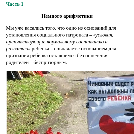
Часть 1
Немного арифметики
Мы уже касались того, что одно из оснований для
установления социального патроната –
«условия,
препятствующие нормальному воспитанию и
развитию»
ребенка – совпадает с основанием для
признания ребенка оставшимся без попечения
родителей – беспризорным.