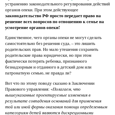
устранению законодательного регулирования действий
органов опеки. При этом действующее
законодательство РФ просто передает право на
решение всех вопросов по отношению к семье на
усмотрение органов опеки!
Единственное, чего органы опеки не могут сделать
самостоятельно без решения суда, – это лишить
родительских прав. Но мало утешения сохранить
родительские права юридически, но при этом
фактически потерять ребенка, признанного
безнадзорным и отданного в детский дом или
патронатную семью, не правда ли?
Вот что по этому поводу сказано в Заключении
Правового управления: «
Полагаем, что
вышеуказанные проектируемые изменения в
результате совпадения оснований для применения
той или иной формы оказания помощи определенным
категориям детей являются дискреционными