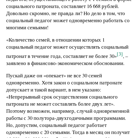
социального патроната, составляет 16 668 рублей.
Довольно скромно, не правда ли? Но дело в том, что
социальный педагог может одновременно работать со
многими семьями!
«Количество семей, в отношении которых 1
социальный педагог может осуществлять социальный
[3]
патронат в течение года, составляет не более 30»
, –
заявлено в финансово-экономическом обосновании.
Пускай даже он «опекает» не все 30 семей
одновременно. Хотя закон о социальном патронате
допускает и такой вариант, в нем указано:
«Непрерывный срок осуществления социального
патроната не может составлять более двух лет».
Поэтому возможен, например, случай одновременной
работы с 30 полутора-двухгодичными программами.
Но, допустим, социальный педагог работает
одновременно с 20 семьями. Тогда в месяц он получит