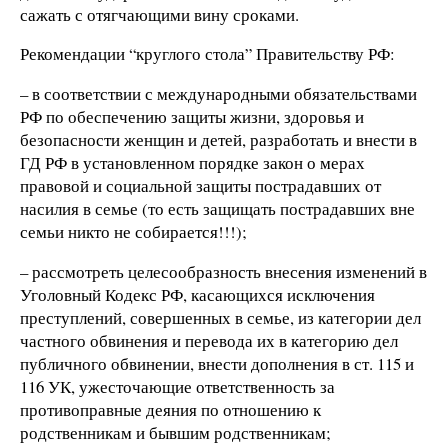
сажать с отягчающими вину сроками.
Рекомендации “круглого стола” Правительству РФ:
– в соответствии с международными обязательствами
РФ по обеспечению защиты жизни, здоровья и
безопасности женщин и детей, разработать и внести в
ГД РФ в установленном порядке закон о мерах
правовой и социальной защиты пострадавших от
насилия в семье (то есть защищать пострадавших вне
семьи никто не собирается!!!);
– рассмотреть целесообразность внесения изменений в
Уголовный Кодекс РФ, касающихся исключения
преступлений, совершенных в семье, из категории дел
частного обвинения и перевода их в категорию дел
публичного обвинении, внести дополнения в ст. 115 и
116 УК, ужесточающие ответственность за
противоправные деяния по отношению к
родственникам и бывшим родственникам;