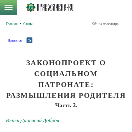
Главная
Статьи
24 просмотра
Нравится
ЗАКОНОПРОЕКТ О
СОЦИАЛЬНОМ
ПАТРОНАТЕ:
РАЗМЫШЛЕНИЯ РОДИТЕЛЯ
Часть 2.
Иерей Дионисий Добров