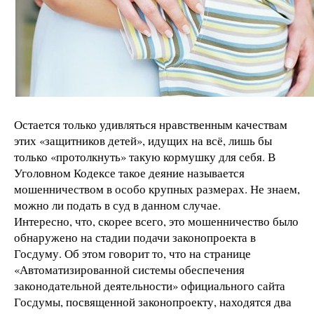
Остается только удивляться нравственным качествам
этих «защитников детей», идущих на всё, лишь бы
только «протолкнуть» такую кормушку для себя. В
Уголовном Кодексе такое деяние называется
мошенничеством в особо крупных размерах. Не знаем,
можно ли подать в суд в данном случае.
Интересно, что, скорее всего, это мошенничество было
обнаружено на стадии подачи законопроекта в
Госдуму. Об этом говорит то, что на странице
«Автоматизированной системы обеспечения
законодательной деятельности» официального сайта
Госдумы, посвященной законопроекту, находятся два