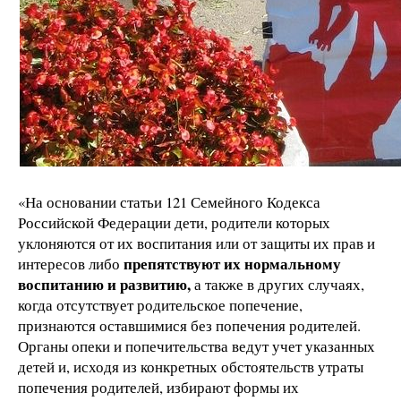
«На основании статьи 121 Семейного Кодекса
Российской Федерации дети, родители которых
уклоняются от их воспитания или от защиты их прав и
препятствуют их нормальному
интересов либо
воспитанию и развитию,
а также в других случаях,
когда отсутствует родительское попечение,
признаются оставшимися без попечения родителей.
Органы опеки и попечительства ведут учет указанных
детей и, исходя из конкретных обстоятельств утраты
попечения родителей, избирают формы их