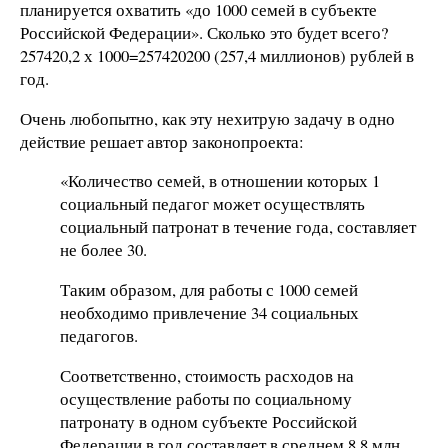
планируется охватить «до 1000 семей в субъекте
Российской Федерации». Сколько это будет всего?
257420,2 х 1000=257420200 (257,4 миллионов) рублей в
год.
Очень любопытно, как эту нехитрую задачу в одно
действие решает автор законопроекта:
«Количество семей, в отношении которых 1
социальный педагог может осуществлять
социальный патронат в течение года, составляет
не более 30.
Таким образом, для работы с 1000 семей
необходимо привлечение 34 социальных
педагогов.
Соответственно, стоимость расходов на
осуществление работы по социальному
патронату в одном субъекте Российской
Федерации в год составляет в среднем 8,8 млн.