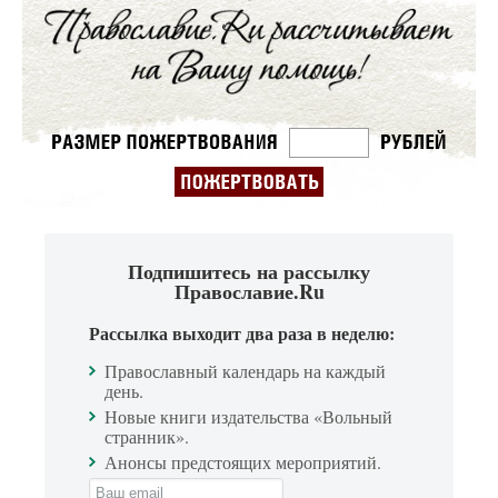
Подпишитесь на рассылку
Православие.Ru
Рассылка выходит два раза в неделю:
Православный календарь на каждый
день.
Новые книги издательства «Вольный
странник».
Анонсы предстоящих мероприятий.