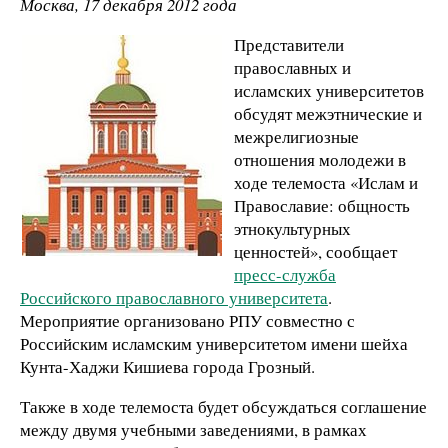
Москва, 17 декабря 2012 года
Представители
православных и
исламских университетов
обсудят межэтнические и
межрелигиозные
отношения молодежи в
ходе телемоста «Ислам и
Православие: общность
этнокультурных
ценностей», сообщает
пресс-служба
Российского православного университета
.
Мероприятие организовано РПУ совместно с
Российским исламским университетом имени шейха
Кунта-Хаджи Кишиева города Грозный.
Также в ходе телемоста будет обсуждаться соглашение
между двумя учебными заведениями, в рамках