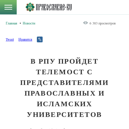
Главная
Новости
6 383 просмотров
Tweet
Нравится
В РПУ ПРОЙДЕТ
ТЕЛЕМОСТ С
ПРЕДСТАВИТЕЛЯМИ
ПРАВОСЛАВНЫХ И
ИСЛАМСКИХ
УНИВЕРСИТЕТОВ