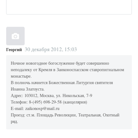
30 декабря 2012, 15:03
Георгий
Ночное новогоднее богослужение будет совершенно
неподалеку от Кремля в Заиконоспасском ставропигиальном
монастыре.
В полночь начнется Божественная Литургия святителя
Иоанна Златоуста.
Адрес: 103012, Москва, ул. Никольская, 7-9
Телефон: 8-(495) 698-29-58 (канцелярия)
E-mail: zaikonosp@mail.ru
Проезд: ст.м. Площадь Революции, Театральная, Охотный
ряд.