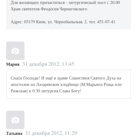
Для желающих причаститься - литургический пост с 20.00
Храм святителя Феодосия Черниговского
Адрес: 03179 Киев, ул. Чернобыльская, 2. тел. 451-07-41
31 декабря 2012, 13:45
Мария
Спаси Господи! И ещё в храме Сошествия Святого Духа на
апостолов на Лазаревском кладбище (М.Марьина Роща или
Рижская) в 0:30 литургия.Слава Богу!
31 декабря 2012, 11:29
Татьяна