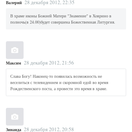
28 декабря 2012, 22:35
Валерий
В храме иконы Божией Матери "Знамение" в Ховрино в
полночь(в 24.00)будет совершена Божественная Литургия.
28 декабря 2012, 21:56
Максим
Слава Богу! Наконец-то появилась возможность не
веселиться с телевидением и скоромной едой во время
Рождественского поста, а провести это время в храме.
28 декабря 2012, 20:58
Зинаида