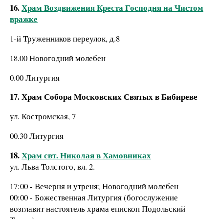
16.
Храм Воздвижения Креста Господня на Чистом
вражке
1-й Труженников переулок, д.8
18.00 Новогодний молебен
0.00 Литургия
17. Храм Собора Московских Святых в Бибиреве
ул. Костромская, 7
00.30 Литургия
18.
Храм свт. Николая в Хамовниках
ул. Льва Толстого, вл. 2.
17:00 - Вечерня и утреня; Новогодний молебен
00:00 - Божественная Литургия (богослужение
возглавит настоятель храма епископ Подольский