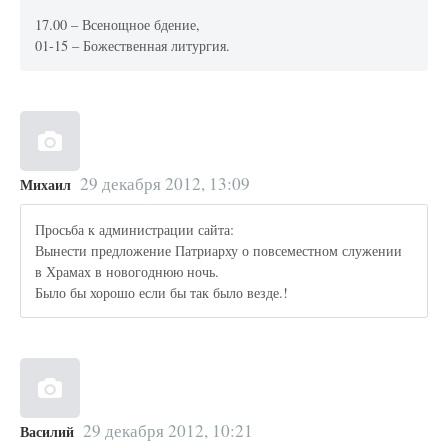
17.00 – Всенощное бдение,
01-15 – Божественная литургия.
29 декабря 2012, 13:09
Михаил
Просьба к администрации сайта:
Вынести предложение Патриарху о повсеместном служении
в Храмах в новогоднюю ночь.
Было бы хорошо если бы так было везде.!
29 декабря 2012, 10:21
Василий