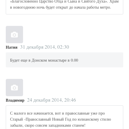
«Благословенно Царство Отца и Сына и Святого Духа». Храм
в новогоднюю ночь будет открыт до начала работы метро.
31 декабря 2014, 02:30
Натия
Будет еще в Донском монастыре в 0.00
24 декабря 2014, 20:46
Владимир
С малого все начинается, вот и православные уже про
Старый -Православный Новый Год по юлианскому стилю
забыли, скоро совсем западниками станем!