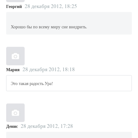
28 декабря 2012, 18:25
Георгий
Хорошо бы по всему миру сие внедрить.
28 декабря 2012, 18:18
Мария
Это такая радость.Ура!
28 декабря 2012, 17:28
Денис