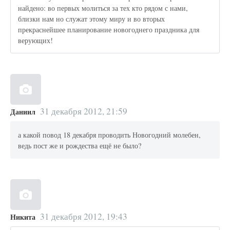
найдено: во первых молиться за тех кто рядом с нами,
близки нам но служат этому миру и во вторых
прекраснейшее планирование новогоднего праздника для
верующих!
31 декабря 2012, 21:59
Даниил
а какой повод 18 декабря проводить Новогодний молебен,
ведь пост же и рождества ещё не было?
31 декабря 2012, 19:43
Никита