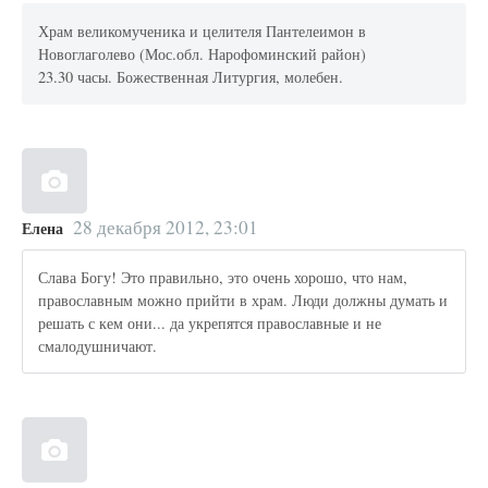
Храм великомученика и целителя Пантелеимон в
Новоглаголево (Мос.обл. Нарофоминский район)
23.30 часы. Божественная Литургия, молебен.
28 декабря 2012, 23:01
Елена
Слава Богу! Это правильно, это очень хорошо, что нам,
православным можно прийти в храм. Люди должны думать и
решать с кем они... да укрепятся православные и не
смалодушничают.