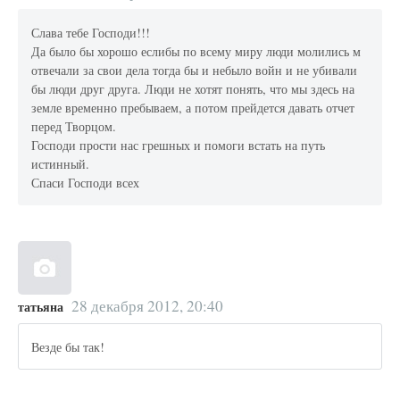
Слава тебе Господи!!!
Да было бы хорошо еслибы по всему миру люди молились м
отвечали за свои дела тогда бы и небыло войн и не убивали
бы люди друг друга. Люди не хотят понять, что мы здесь на
земле временно пребываем, а потом прейдется давать отчет
перед Творцом.
Господи прости нас грешных и помоги встать на путь
истинный.
Спаси Господи всех
28 декабря 2012, 20:40
татьяна
Везде бы так!