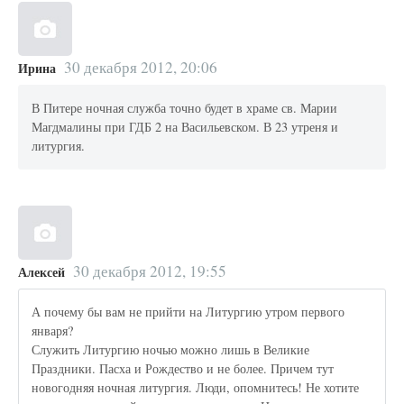
30 декабря 2012, 20:06
Ирина
В Питере ночная служба точно будет в храме св. Марии
Магдмалины при ГДБ 2 на Васильевском. В 23 утреня и
литургия.
30 декабря 2012, 19:55
Алексей
А почему бы вам не прийти на Литургию утром первого
января?
Служить Литургию ночью можно лишь в Великие
Праздники. Пасха и Рождество и не более. Причем тут
новогодняя ночная литургия. Люди, опомнитесь! Не хотите