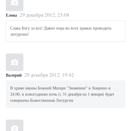
29 декабря 2012, 23:08
Елена
Слава Богу за все! Давно пора во всех храмах проводить
литургию!
29 декабря 2012, 19:42
Валерий
В храме иконы Божией Матери "Знамение" в Ховрино в
24.00, в новогоднюю ночь (с 31 декабря на 1 января) будет
совершена Божественная Литургия.