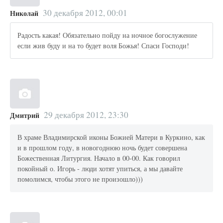
30 декабря 2012, 00:01
Николай
Радость какая! Обязательно пойду на ночное богослужение
если жив буду и на то будет воля Божья! Спаси Господи!
29 декабря 2012, 23:30
Дмитрий
В храме Владимирской иконы Божией Матери в Куркино, как
и в прошлом году, в новогоднюю ночь будет совершена
Божественная Литургия. Начало в 00-00. Как говорил
покойный о. Игорь - люди хотят упиться, а мы давайте
помолимся, чтобы этого не произошло)))