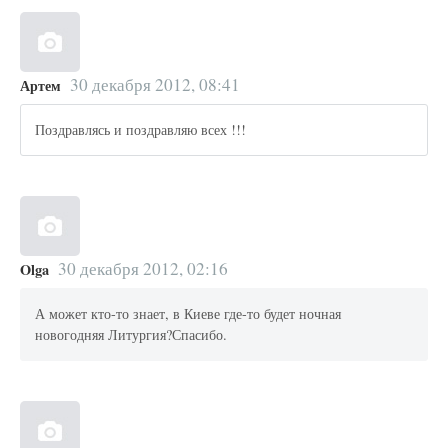
30 декабря 2012, 08:41
Артем
Поздравлясь и поздравляю всех !!!
30 декабря 2012, 02:16
Olga
А может кто-то знает, в Киеве где-то будет ночная
новогодняя Литургия?Спасибо.