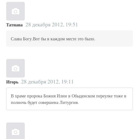
28 декабря 2012, 19:51
Татиана
Слава Богу.Вот бы в каждом месте это было.
28 декабря 2012, 19:11
Игорь
В храме пророка Божия Илии в Обыденском переулке тоже в
полночь будет совершена Литургия.