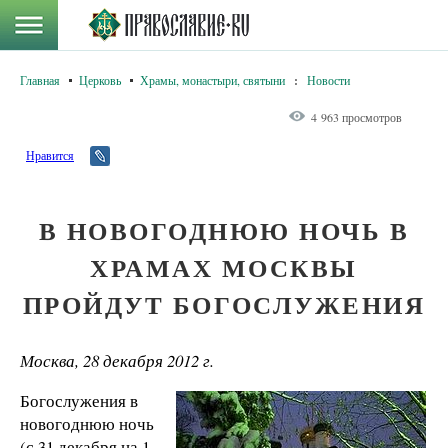
Главная
Церковь
Храмы, монастыри, святыни
:
Новости
4 963 просмотров
Нравится
В НОВОГОДНЮЮ НОЧЬ В
ХРАМАХ МОСКВЫ
ПРОЙДУТ БОГОСЛУЖЕНИЯ
Москва, 28 декабря 2012 г.
Богослужения в
новогоднюю ночь
(с 31 декабря на 1