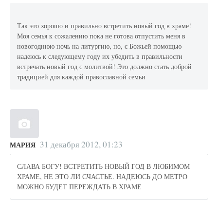
Так это хорошо и правильно встретить новый год в храме!
Моя семья к сожалению пока не готова отпустить меня в
новогоднюю ночь на литургию, но, с Божьей помощью
надеюсь к следующему году их убедить в правильности
встречать новый год с молитвой! Это должно стать доброй
традицией для каждой православной семьи
31 декабря 2012, 01:23
МАРИЯ
СЛАВА БОГУ! ВСТРЕТИТЬ НОВЫЙ ГОД В ЛЮБИМОМ
ХРАМЕ, НЕ ЭТО ЛИ СЧАСТЬЕ. НАДЕЮСЬ ДО МЕТРО
МОЖНО БУДЕТ ПЕРЕЖДАТЬ В ХРАМЕ