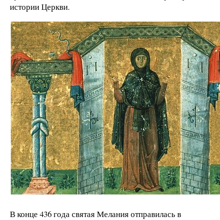
истории Церкви.
В конце 436 года святая Мелания отправилась в