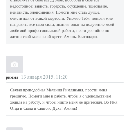
недостойное: зависть, гордость, осуждение, тщеславие,
ненависть, злопомнения. Помоги мне стать лучше,
очиститься от всякой мерзости. Умоляю Тебя, помоги мне
направить все свои силы, знания, опыт на получение моей
любимой профессиональной работы, нести достойно по
жизни свой маленький крест. Аминь. Благодарю.
13 января 2015, 11:20
римма
Святая преподобная Мелания Римляныня, прости меня
грешную. Помоги мне в работе, чтобы я с удовольствием
ходила на работу, и чтобы никто меня не притеснял. Во Имя
Отца и Сына и Святого Духа! Аминь!