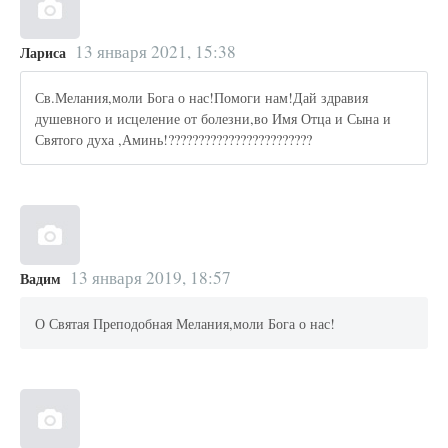
13 января 2021, 15:38
Лариса
Св.Мелания,моли Бога о нас!Помоги нам!Дай здравия
душевного и исцеление от болезни,во Имя Отца и Сына и
Святого духа ,Аминь!????????????????????????
13 января 2019, 18:57
Вадим
О Святая Преподобная Мелания,моли Бога о нас!