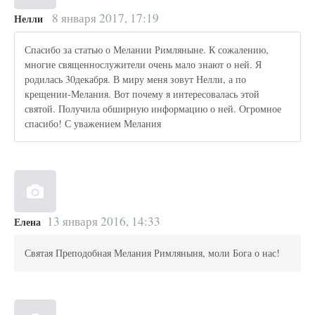
8 января 2017, 17:19
Нелли
Спасибо за статью о Мелании Римляныне. К сожалению,
многие священнослужители очень мало знают о ней. Я
родилась 30декабря. В миру меня зовут Нелли, а по
крещении-Мелания. Вот почему я интересовалась этой
святой. Получила обширную информацию о ней. Огромное
спасибо! С уважением Мелания
13 января 2016, 14:33
Елена
Святая Преподобная Мелания Римляныня, моли Бога о нас!