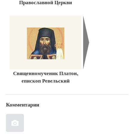
Православной Церкви
Священномученик Платон,
епископ Ревельский
Комментарии