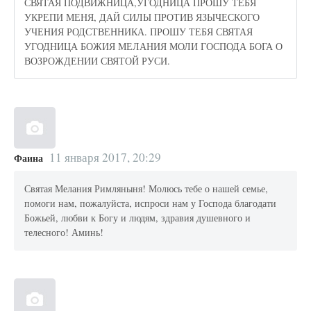
СВЯТАЯ ПОДВИЖНИЦА,УГОДНИЦА ПРОШУ ТЕБЯ
УКРЕПИ МЕНЯ, ДАЙ СИЛЫ ПРОТИВ ЯЗЫЧЕСКОГО
УЧЕНИЯ РОДСТВЕННИКА. ПРОШУ ТЕБЯ СВЯТАЯ
УГОДНИЦА БОЖИЯ МЕЛАНИЯ МОЛИ ГОСПОДА БОГА О
ВОЗРОЖДЕНИИ СВЯТОЙ РУСИ.
11 января 2017, 20:29
Фаина
Святая Мелания Римляныня! Молюсь тебе о нашей семье,
помоги нам, пожалуйста, испроси нам у Господа благодати
Божьей, любви к Богу и людям, здравия душевного и
телесного! Аминь!