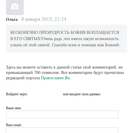
8 января 2015, 21:24
Ольга
БЕСКОНЕЧНО ПРЕМУДРОСТЬ БОЖИЯ ВОПЛАЩАЕТСЯ
В ЕГО СВЯТЫХ!Очень рада ,что имела такую возможность
узнать об этой святой. Спасибо всем и помощи вам Божией.
Здесь вы можете оставить к данной статье свой комментарий, не
превышающий 700 символов. Все комментарии будут прочитаны
редакцией портала
Православие.Ru
.
Войдите через
или введите свои данные:
Ваше имя:
Ваш email: