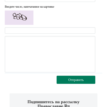
Введите число, напечатанное на картинке
Отправить
Подпишитесь на рассылку
Православие.Ru