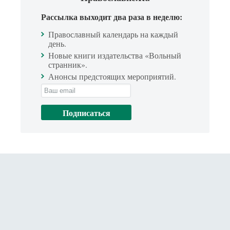
Рассылка выходит два раза в неделю:
Православный календарь на каждый
день.
Новые книги издательства «Вольный
странник».
Анонсы предстоящих мероприятий.