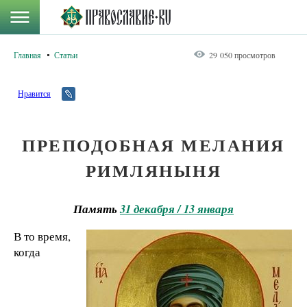
Главная
Статьи
29 050 просмотров
Нравится
ПРЕПОДОБНАЯ МЕЛАНИЯ
РИМЛЯНЫНЯ
Память
31 декабря / 13 января
В то время,
когда