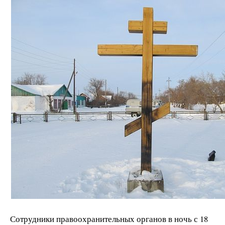
Сотрудники правоохранительных органов в ночь с 18