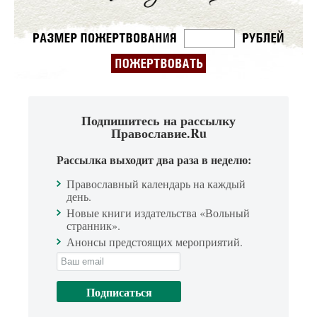
Подпишитесь на рассылку
Православие.Ru
Рассылка выходит два раза в неделю:
Православный календарь на каждый
день.
Новые книги издательства «Вольный
странник».
Анонсы предстоящих мероприятий.