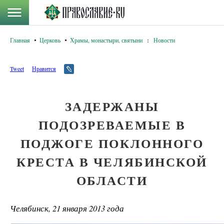
Главная
Церковь
Храмы, монастыри, святыни
:
Новости
Tweet
Нравится
ЗАДЕРЖАНЫ
ПОДОЗРЕВАЕМЫЕ В
ПОДЖОГЕ ПОКЛОННОГО
КРЕСТА В ЧЕЛЯБИНСКОЙ
ОБЛАСТИ
Челябинск, 21 января 2013 года